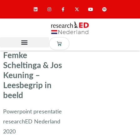
Femke
Scheltinga & Jos
Keuning –
Leesbegrip in
beeld
Powerpoint presentatie
researchED Nederland
2020