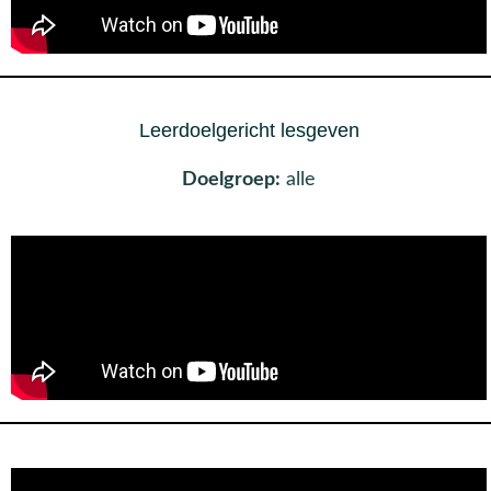
Leerdoelgericht lesgeven
Doelgroep:
alle