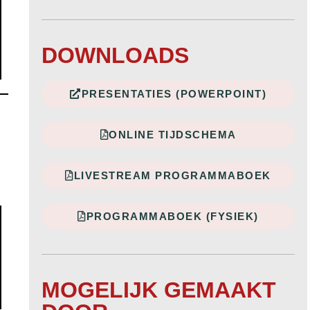
DOWNLOADS
PRESENTATIES (POWERPOINT)
ONLINE TIJDSCHEMA
LIVESTREAM PROGRAMMABOEK
PROGRAMMABOEK (FYSIEK)
MOGELIJK GEMAAKT