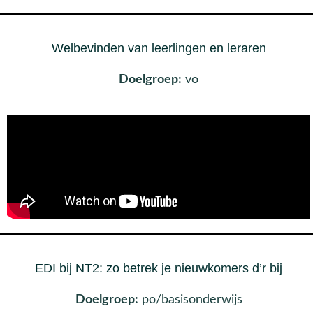
Welbevinden van leerlingen en leraren
Doelgroep:
vo
EDI bij NT2: zo betrek je nieuwkomers d’r bij
Doelgroep:
po/basisonderwijs