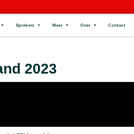
Sprekers
Meer
Over
Contact
and 2023