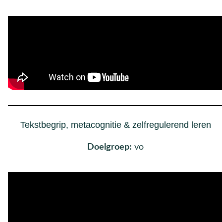
Tekstbegrip, metacognitie & zelfregulerend leren
Doelgroep:
vo