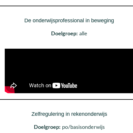
De onderwijsprofessional in beweging
Doelgroep:
alle
Zelfregulering in rekenonderwijs
Doelgroep:
po/basisonderwijs