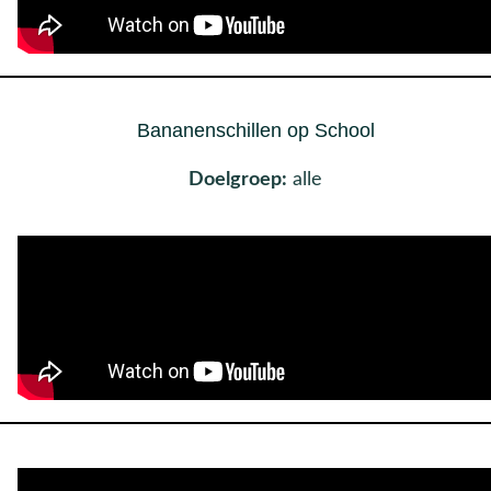
Bananenschillen op School
Doelgroep:
alle