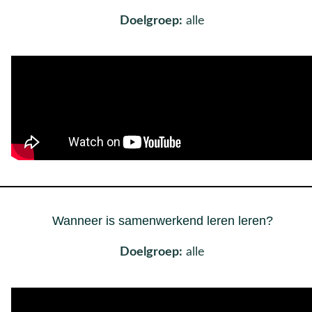
Doelgroep:
alle
Wanneer is samenwerkend leren leren?
Doelgroep:
alle