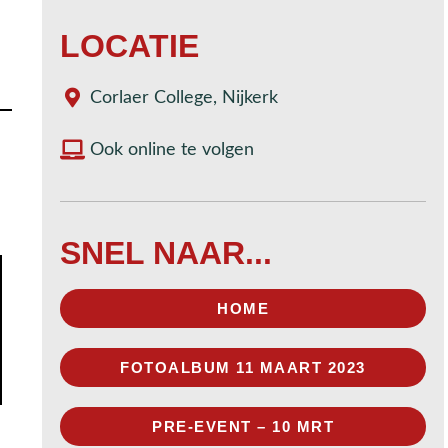
LOCATIE
Corlaer College, Nijkerk
Ook online te volgen
SNEL NAAR...
HOME
FOTOALBUM 11 MAART 2023
PRE-EVENT – 10 MRT