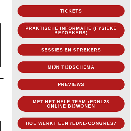
TICKETS
PRAKTISCHE INFORMATIE (FYSIEKE
BEZOEKERS)
SESSIES EN SPREKERS
MIJN TIJDSCHEMA
PREVIEWS
MET HET HELE TEAM rEDNL23
ONLINE BIJWONEN
HOE WERKT EEN rEDNL-CONGRES?