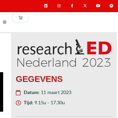
GEGEVENS
Datum:
11 maart 2023
Tijd:
9.15u - 17.30u