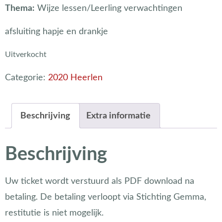
Thema:
Wijze lessen/Leerling verwachtingen
afsluiting hapje en drankje
Uitverkocht
Categorie:
2020 Heerlen
Beschrijving
Extra informatie
Beschrijving
Uw ticket wordt verstuurd als PDF download na
betaling. De betaling verloopt via Stichting Gemma,
restitutie is niet mogelijk.