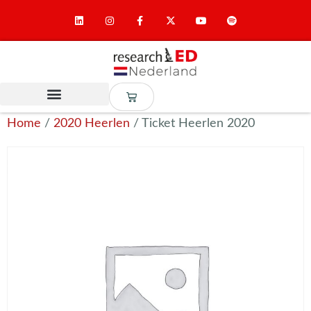
Home
/
2020 Heerlen
/ Ticket Heerlen 2020