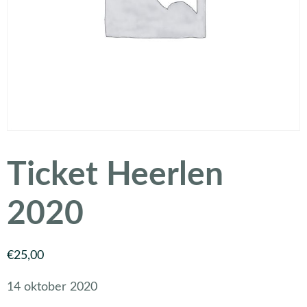
Ticket Heerlen
2020
€
25,00
14 oktober 2020