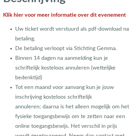
Klik hier voor meer informatie over dit evenement
Uw ticket wordt verstuurd als pdf-download na
betaling.
De betaling verloopt via Stichting Gemma.
Binnen 14 dagen na aanmelding kun je
schriftelijk kosteloos annuleren (wettelijke
bedenktijd)
Tot een maand voor aanvang kun je jouw
inschrijving kosteloos schriftelijk
annuleren;
daarna is het alleen mogelijk om het
fysieke toegangsbewijs om te zetten naar een
online toegangsbewijs. Het verschil in prijs
wordt
geretourneerd. Neem dan contact met