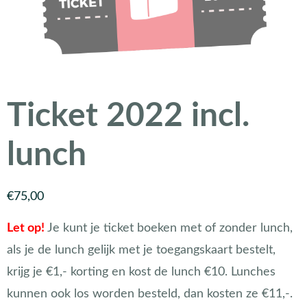
Ticket 2022 incl.
lunch
€
75,00
Let op!
Je kunt je ticket boeken met of zonder lunch,
als je de lunch gelijk met je toegangskaart bestelt,
krijg je €1,- korting en kost de lunch €10. Lunches
kunnen ook los worden besteld, dan kosten ze €11,-.