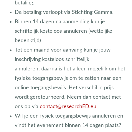
betaling.
De betaling verloopt via Stichting Gemma.
Binnen 14 dagen na aanmelding kun je
schriftelijk kosteloos annuleren (wettelijke
bedenktijd)
Tot een maand voor aanvang kun je jouw
inschrijving kosteloos schriftelijk
annuleren;
daarna is het alleen mogelijk om het
fysieke toegangsbewijs om te zetten naar een
online toegangsbewijs. Het verschil in prijs
wordt
geretourneerd. Neem dan contact met
ons op via
contact@researchED.eu
.
Wil je een fysiek toegangsbewijs annuleren en
vindt het evenement binnen 14 dagen plaats?