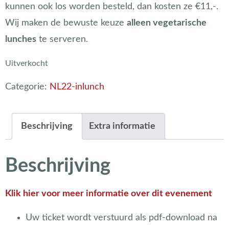
kunnen ook los worden besteld, dan kosten ze €11,-.
Wij maken de bewuste keuze
alleen vegetarische
lunches
te serveren.
Uitverkocht
Categorie:
NL22-inlunch
Beschrijving
Extra informatie
Beschrijving
Klik hier voor meer informatie over dit evenement
Uw ticket wordt verstuurd als pdf-download na