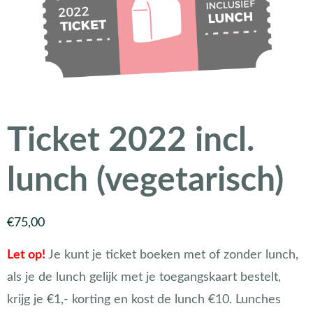
Ticket 2022 incl.
lunch (vegetarisch)
€
75,00
Let op!
Je kunt je ticket boeken met of zonder lunch,
als je de lunch gelijk met je toegangskaart bestelt,
krijg je €1,- korting en kost de lunch €10. Lunches