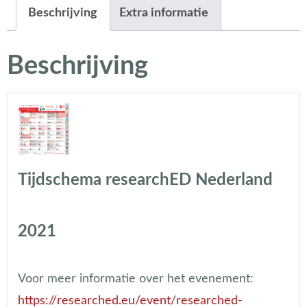
Beschrijving
Extra informatie
Beschrijving
Tijdschema researchED Nederland
2021
Voor meer informatie over het evenement:
https://researched.eu/event/researched-