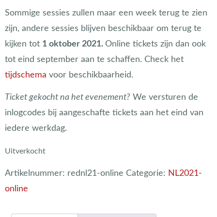
Sommige sessies zullen maar een week terug te zien
zijn, andere sessies blijven beschikbaar om terug te
kijken tot
1 oktober 2021.
Online tickets zijn dan ook
tot eind september aan te schaffen. Check het
tijdschema
voor beschikbaarheid.
Ticket gekocht na het evenement?
We versturen de
inlogcodes bij aangeschafte tickets aan het eind van
iedere werkdag.
Uitverkocht
Artikelnummer:
rednl21-online
Categorie:
NL2021-
online