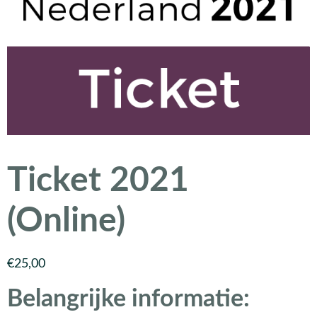
Ticket 2021
(Online)
€
25,00
Belangrijke informatie: