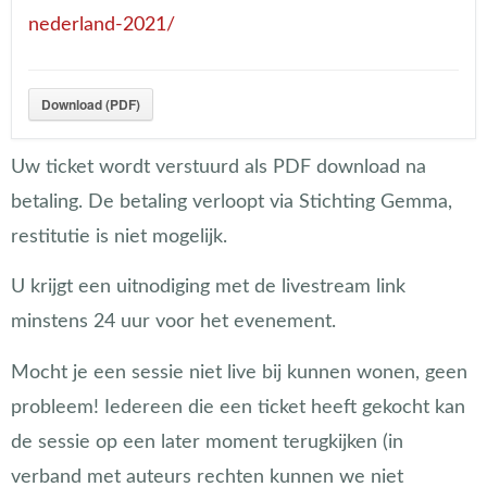
nederland-2021/
Download (PDF)
Uw ticket wordt verstuurd als PDF download na
betaling. De betaling verloopt via Stichting Gemma,
restitutie is niet mogelijk.
U krijgt een uitnodiging met de livestream link
minstens 24 uur voor het evenement.
Mocht je een sessie niet live bij kunnen wonen, geen
probleem! Iedereen die een ticket heeft gekocht kan
de sessie op een later moment terugkijken (in
verband met auteurs rechten kunnen we niet