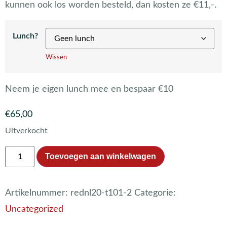
kunnen ook los worden besteld, dan kosten ze €11,-.
Lunch?
Wissen
Neem je eigen lunch mee en bespaar €10
€
65,00
Uitverkocht
Toevoegen aan winkelwagen
Artikelnummer:
rednl20-t101-2
Categorie:
Uncategorized