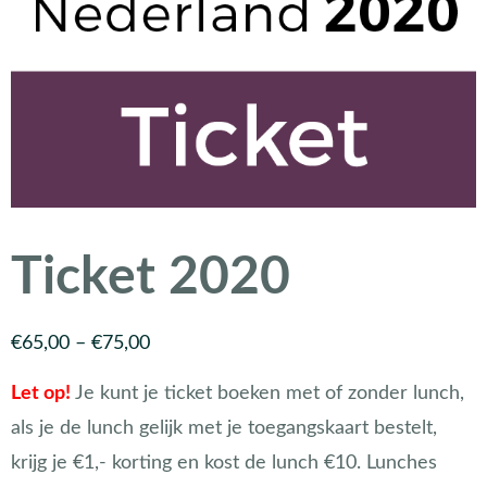
Ticket 2020
€
65,00
–
€
75,00
Let op!
Je kunt je ticket boeken met of zonder lunch,
als je de lunch gelijk met je toegangskaart bestelt,
krijg je €1,- korting en kost de lunch €10. Lunches