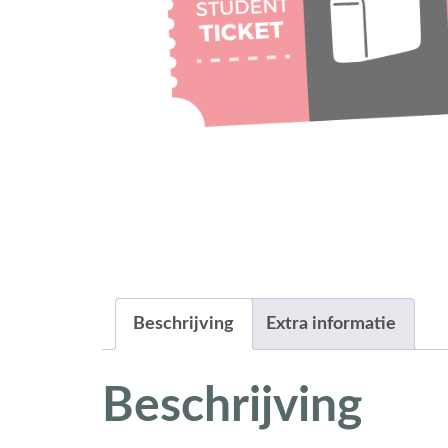
Beschrijving
Extra informatie
Beschrijving