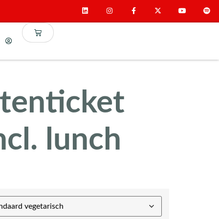
tenticket
cl. lunch