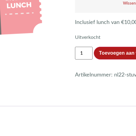
Wissen
Inclusief lunch van €10,0
Uitverkocht
Toevoegen aan
Artikelnummer:
nl22-stu