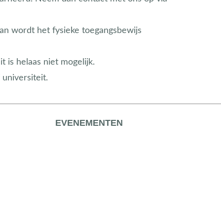
an wordt het fysieke toegangsbewijs
is helaas niet mogelijk.
niversiteit.
EVENEMENTEN