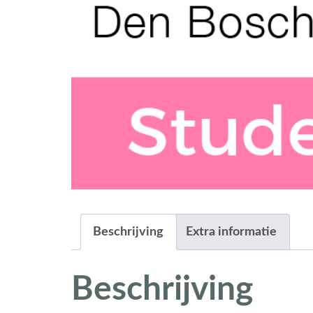
Beschrijving
Extra informatie
Beschrijving