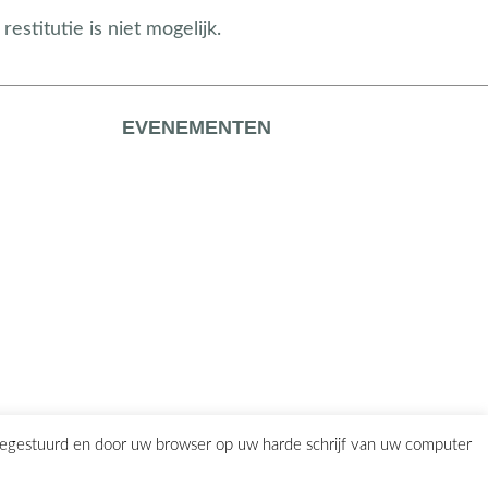
stitutie is niet mogelijk.
EVENEMENTEN
eegestuurd en door uw browser op uw harde schrijf van uw computer