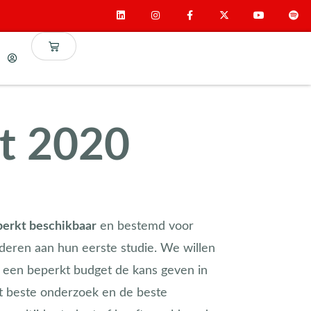
t 2020
erkt beschikbaar
en bestemd voor
uderen aan hun eerste studie. We willen
 een beperkt budget de kans geven in
t beste onderzoek en de beste