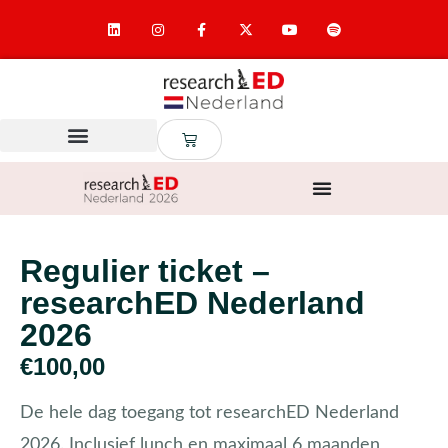
Regulier ticket –
researchED Nederland
2026
€
100,00
De hele dag toegang tot researchED Nederland
2026. Inclusief lunch en maximaal 6 maanden