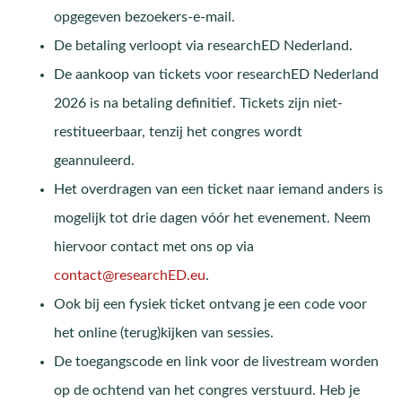
opgegeven bezoekers-e-mail.
De betaling verloopt via researchED Nederland.
De aankoop van tickets voor researchED Nederland
2026 is na betaling definitief. Tickets zijn niet-
restitueerbaar, tenzij het congres wordt
geannuleerd.
Het overdragen van een ticket naar iemand anders is
mogelijk tot drie dagen vóór het evenement. Neem
hiervoor contact met ons op via
contact@researchED.eu
.
Ook bij een fysiek ticket ontvang je een code voor
het online (terug)kijken van sessies.
De toegangscode en link voor de livestream worden
op de ochtend van het congres verstuurd. Heb je