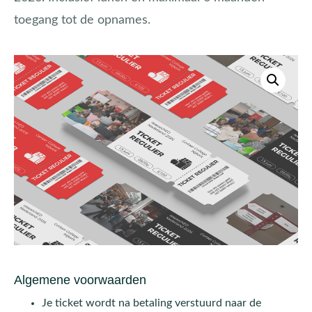
toegang tot de opnames.
Algemene voorwaarden
Je ticket wordt na betaling verstuurd naar de