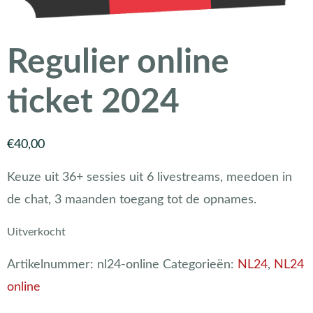
Regulier online
ticket 2024
€
40,00
Keuze uit 36+ sessies uit 6 livestreams, meedoen in
de chat, 3 maanden toegang tot de opnames.
Uitverkocht
Artikelnummer:
nl24-online
Categorieën:
NL24
,
NL24
online