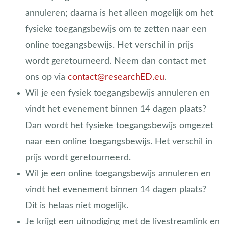
annuleren;
daarna is het alleen mogelijk om het
fysieke toegangsbewijs om te zetten naar een
online toegangsbewijs. Het verschil in prijs
wordt
geretourneerd. Neem dan contact met
ons op via
contact@researchED.eu
.
Wil je een fysiek toegangsbewijs annuleren en
vindt het evenement binnen 14 dagen plaats?
Dan wordt het fysieke toegangsbewijs omgezet
naar een online toegangsbewijs. Het verschil in
prijs wordt geretourneerd.
Wil je een online toegangsbewijs annuleren en
vindt het evenement binnen 14 dagen plaats?
Dit is helaas niet mogelijk.
Je krijgt een uitnodiging met de livestreamlink en