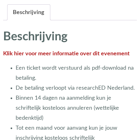
Beschrijving
Beschrijving
Klik hier voor meer informatie over dit evenement
Een ticket wordt verstuurd als pdf-download na
betaling.
De betaling verloopt via researchED Nederland.
Binnen 14 dagen na aanmelding kun je
schriftelijk kosteloos annuleren (wettelijke
bedenktijd)
Tot een maand voor aanvang kun je jouw
inschrijving kosteloos schriftelijk