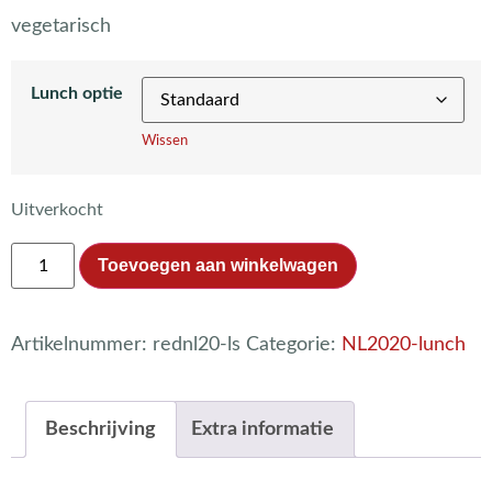
vegetarisch
Lunch optie
Wissen
Uitverkocht
Toevoegen aan winkelwagen
Artikelnummer:
rednl20-ls
Categorie:
NL2020-lunch
Beschrijving
Extra informatie