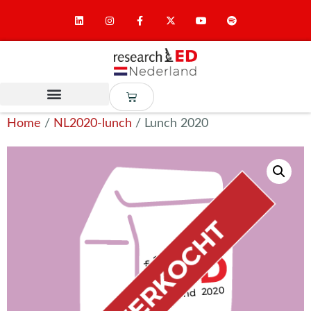
Home
/
NL2020-lunch
/ Lunch 2020