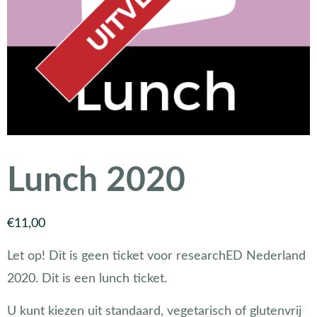
Lunch 2020
€
11,00
Let op! Dit is geen ticket voor researchED Nederland
2020. Dit is een lunch ticket.
U kunt kiezen uit standaard, vegetarisch of glutenvrij