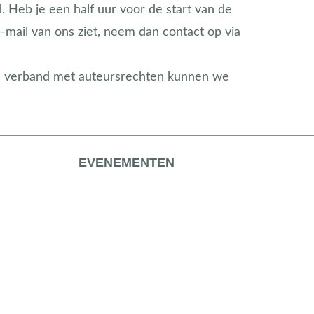
 Heb je een half uur voor de start van de
-mail van ons ziet, neem dan contact op via
(in verband met auteursrechten kunnen we
EVENEMENTEN