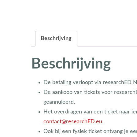
Beschrijving
Beschrijving
De betaling verloopt via researchED 
De aankoop van tickets voor researchED
geannuleerd.
Het overdragen van een ticket naar ie
contact@researchED.eu
.
Ook bij een fysiek ticket ontvang je ee