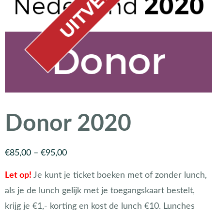
Donor 2020
€
85,00
–
€
95,00
Let op!
Je kunt je ticket boeken met of zonder lunch,
als je de lunch gelijk met je toegangskaart bestelt,
krijg je €1,- korting en kost de lunch €10. Lunches