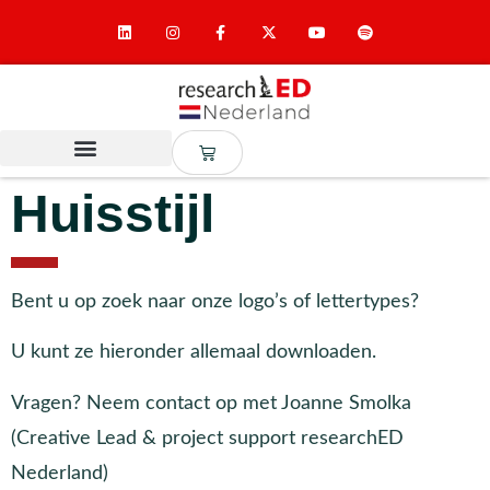
Huisstijl
Bent u op zoek naar onze logo’s of lettertypes?
U kunt ze hieronder allemaal downloaden.
Vragen? Neem contact op met Joanne Smolka
(Creative Lead & project support researchED
Nederland)