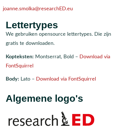
joanne.smolka@researchED.eu
Lettertypes
We gebruiken opensource lettertypes. Die zijn
gratis te downloaden.
Kopteksten:
Montserrat, Bold –
Download via
FontSquirrel
Body:
Lato –
Download via FontSquirrel
Algemene logo's