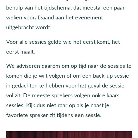
behulp van het tijdschema, dat meestal een paar
weken voorafgaand aan het evenement
uitgebracht wordt.
Voor alle sessies geldt: wie het eerst komt, het
eerst maalt.
We adviseren daarom om op tijd naar de sessies te
komen die je wilt volgen of om een back-up sessie
in gedachten te hebben voor het geval de sessie
vol zit. De meeste sprekers volgen ook elkaars
sessies. Kijk dus niet raar op als je naast je
favoriete spreker zit tijdens een sessie.