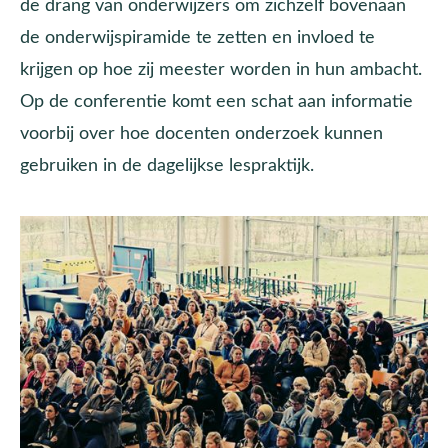
de drang van onderwijzers om zichzelf bovenaan
de onderwijspiramide te zetten en invloed te
krijgen op hoe zij meester worden in hun ambacht.
Op de conferentie komt een schat aan informatie
voorbij over hoe docenten onderzoek kunnen
gebruiken in de dagelijkse lespraktijk.