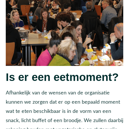
Is er een eetmoment?
Afhankelijk van de wensen van de organisatie
kunnen we zorgen dat er op een bepaald moment
wat te eten beschikbaar is in de vorm van een
snack, licht buffet of een broodje. We zullen daarbij