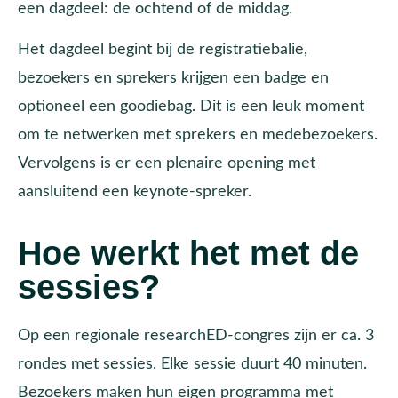
een dagdeel: de ochtend of de middag.
Het dagdeel begint bij de registratiebalie,
bezoekers en sprekers krijgen een badge en
optioneel een goodiebag. Dit is een leuk moment
om te netwerken met sprekers en medebezoekers.
Vervolgens is er een plenaire opening met
aansluitend een keynote-spreker.
Hoe werkt het met de
sessies?
Op een regionale researchED-congres zijn er ca. 3
rondes met sessies. Elke sessie duurt 40 minuten.
Bezoekers maken hun eigen programma met