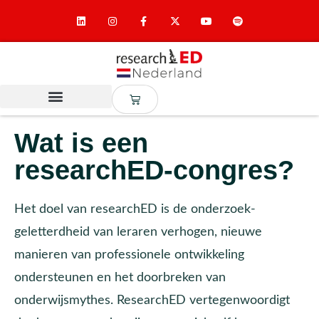
Wat is een
researchED-congres?
Het doel van researchED is de onderzoek-
geletterdheid van leraren verhogen, nieuwe
manieren van professionele ontwikkeling
ondersteunen en het doorbreken van
onderwijsmythes. ResearchED vertegenwoordigt