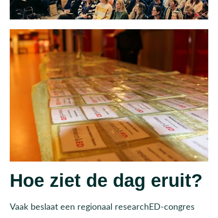
Hoe ziet de dag eruit?
Vaak beslaat een regionaal researchED-congres