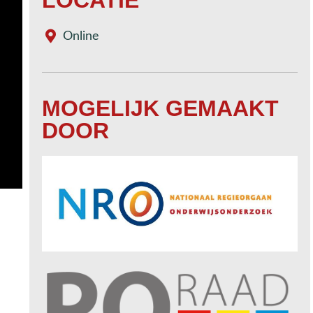
Online
MOGELIJK GEMAAKT
DOOR