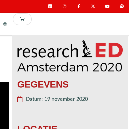
0
GEGEVENS
Datum: 19 november 2020
LOCATIE