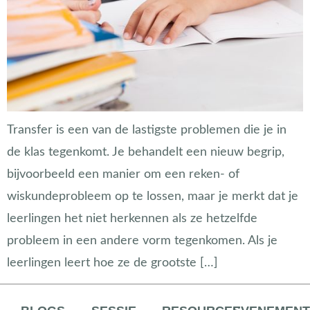
Transfer is een van de lastigste problemen die je in
de klas tegenkomt. Je behandelt een nieuw begrip,
bijvoorbeeld een manier om een reken- of
wiskundeprobleem op te lossen, maar je merkt dat je
leerlingen het niet herkennen als ze hetzelfde
probleem in een andere vorm tegenkomen. Als je
leerlingen leert hoe ze de grootste […]