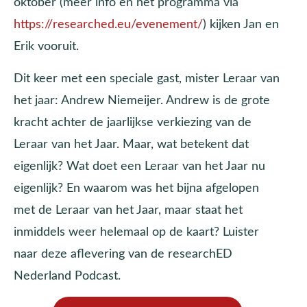
oktober (meer info en het programma via
https://researched.eu/evenement/
) kijken Jan en
Erik vooruit.
Dit keer met een speciale gast, mister Leraar van
het jaar: Andrew Niemeijer. Andrew is de grote
kracht achter de jaarlijkse verkiezing van de
Leraar van het Jaar. Maar, wat betekent dat
eigenlijk? Wat doet een Leraar van het Jaar nu
eigenlijk? En waarom was het bijna afgelopen
met de Leraar van het Jaar, maar staat het
inmiddels weer helemaal op de kaart? Luister
naar deze aflevering van de researchED
Nederland Podcast.