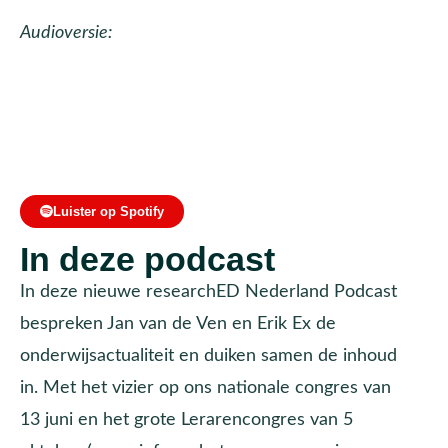
Audioversie:
Luister op Spotify
In deze podcast
In deze nieuwe researchED Nederland Podcast
bespreken Jan van de Ven en Erik Ex de
onderwijsactualiteit en duiken samen de inhoud
in. Met het vizier op ons nationale congres van
13 juni en het grote Lerarencongres van 5