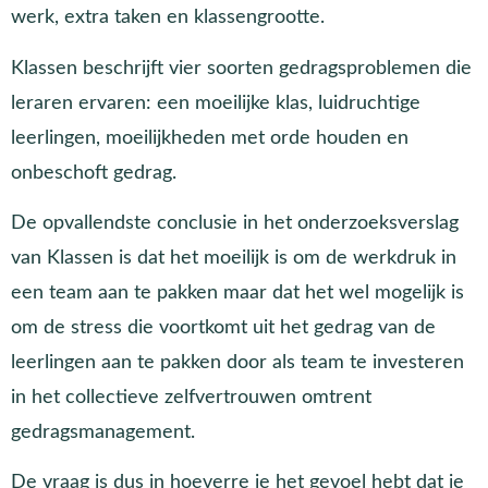
werk, extra taken en klassengrootte.
Klassen beschrijft vier soorten gedragsproblemen die
leraren ervaren: een moeilijke klas, luidruchtige
leerlingen, moeilijkheden met orde houden en
onbeschoft gedrag.
De opvallendste conclusie in het onderzoeksverslag
van Klassen is dat het moeilijk is om de werkdruk in
een team aan te pakken maar dat het wel mogelijk is
om de stress die voortkomt uit het gedrag van de
leerlingen aan te pakken door als team te investeren
in het collectieve zelfvertrouwen omtrent
gedragsmanagement.
De vraag is dus in hoeverre je het gevoel hebt dat je