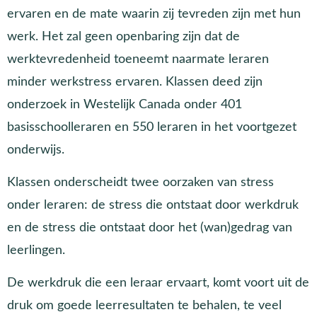
ervaren en de mate waarin zij tevreden zijn met hun
werk. Het zal geen openbaring zijn dat de
werktevredenheid toeneemt naarmate leraren
minder werkstress ervaren. Klassen deed zijn
onderzoek in Westelijk Canada onder 401
basisschoolleraren en 550 leraren in het voortgezet
onderwijs.
Klassen onderscheidt twee oorzaken van stress
onder leraren: de stress die ontstaat door werkdruk
en de stress die ontstaat door het (wan)gedrag van
leerlingen.
De werkdruk die een leraar ervaart, komt voort uit de
druk om goede leerresultaten te behalen, te veel