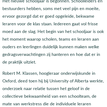
Het nieuwe schooljaar is begonnen. Schoolleiders en
bestuurders hebben, soms met veel pijn en moeite,
ervoor gezorgd dat er goed opgeleide, bekwame
leraren voor de klas staan. Iedereen gaat vol frisse
moed aan de slag. Het begin van het schooljaar is ook
het moment waarop scholen, teams en leraren aan
ouders en leerlingen duidelijk kunnen maken welke
gedragsverwachtingen zij hanteren en hoe dat er in
de praktijk uitziet.
Robert M. Klassen, hoogleraar onderwijskunde in
Oxford, deed toen hij bij University of Alberta werkte,
onderzoek naar relatie tussen het geloof in de
collectieve bekwaamheid van een schoolteam, de
mate van werkstress die de individuele leraren