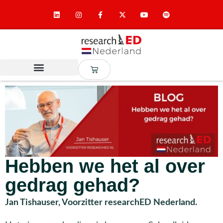
Hebben we het al over
gedrag gehad?
Jan Tishauser, Voorzitter researchED Nederland.