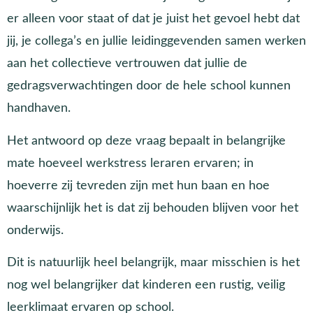
er alleen voor staat of dat je juist het gevoel hebt dat
jij, je collega’s en jullie leidinggevenden samen werken
aan het collectieve vertrouwen dat jullie de
gedragsverwachtingen door de hele school kunnen
handhaven.
Het antwoord op deze vraag bepaalt in belangrijke
mate hoeveel werkstress leraren ervaren; in
hoeverre zij tevreden zijn met hun baan en hoe
waarschijnlijk het is dat zij behouden blijven voor het
onderwijs.
Dit is natuurlijk heel belangrijk, maar misschien is het
nog wel belangrijker dat kinderen een rustig, veilig
leerklimaat ervaren op school.