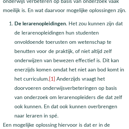
onderwijs verbeteren op basis van onderzoek vaak
moeilijk is. En wat daarvoor mogelijke oplossingen zijn.
De lerarenopleidingen
. Het zou kunnen zijn dat
de lerarenopleidingen hun studenten
onvoldoende toerusten om wetenschap te
benutten voor de praktijk, of niet altijd zelf
onderwijzen van bewezen effectief is. Dit kan
enerzijds komen omdat het niet aan bod komt in
het curriculum.
[1]
Anderzijds vraagt het
doorvoeren onderwijsverbeteringen op basis
van onderzoek om lerarenopleiders die dat zelf
ook kunnen. En dat ook kunnen overbrengen
naar leraren in spé.
Een mogelijke oplossing hiervoor is dat er in de