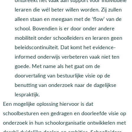
ontbreekt het vaak aan support voor individuele
leraren die wél beter willen worden. Zij zullen
alleen staan en meegaan met de ‘flow’ van de
school. Bovendien is er door onder andere
mobiliteit onder schoolleiders en leraren geen
beleidscontinuïteit. Dat komt het evidence-
informed onderwijs verbeteren vaak niet ten
goede. Met name als het gaat om de
doorvertaling van bestuurlijke visie op de
benutting van onderzoek naar de dagelijkse
lespraktijk.
Een mogelijke oplossing hiervoor is dat
schoolbesturen een gedragen en doorleefde visie op
onderzoek in hun schoolorganisatie ontwikkelen met