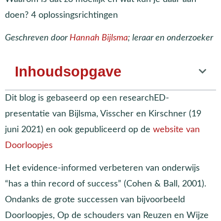
doen? 4 oplossingsrichtingen
Geschreven door
Hannah Bijlsma
; leraar en onderzoeker
Inhoudsopgave
Dit blog is gebaseerd op een researchED-
presentatie van Bijlsma, Visscher en Kirschner (19
juni 2021) en ook gepubliceerd op de
website van
Doorloopjes
Het evidence-informed verbeteren van onderwijs
“has a thin record of success” (Cohen & Ball, 2001).
Ondanks de grote successen van bijvoorbeeld
Doorloopjes, Op de schouders van Reuzen en Wijze