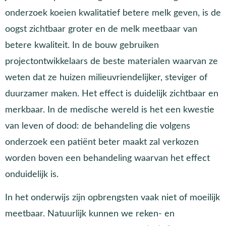
onderzoek koeien kwalitatief betere melk geven, is de
oogst zichtbaar groter en de melk meetbaar van
betere kwaliteit. In de bouw gebruiken
projectontwikkelaars de beste materialen waarvan ze
weten dat ze huizen milieuvriendelijker, steviger of
duurzamer maken. Het effect is duidelijk zichtbaar en
merkbaar. In de medische wereld is het een kwestie
van leven of dood: de behandeling die volgens
onderzoek een patiënt beter maakt zal verkozen
worden boven een behandeling waarvan het effect
onduidelijk is.
In het onderwijs zijn opbrengsten vaak niet of moeilijk
meetbaar. Natuurlijk kunnen we reken- en