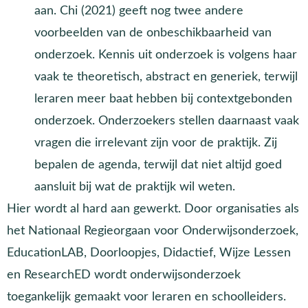
aan. Chi (2021) geeft nog twee andere
voorbeelden van de onbeschikbaarheid van
onderzoek. Kennis uit onderzoek is volgens haar
vaak te theoretisch, abstract en generiek, terwijl
leraren meer baat hebben bij contextgebonden
onderzoek. Onderzoekers stellen daarnaast vaak
vragen die irrelevant zijn voor de praktijk. Zij
bepalen de agenda, terwijl dat niet altijd goed
aansluit bij wat de praktijk wil weten.
Hier wordt al hard aan gewerkt. Door organisaties als
het Nationaal Regieorgaan voor Onderwijsonderzoek,
EducationLAB, Doorloopjes, Didactief, Wijze Lessen
en ResearchED wordt onderwijsonderzoek
toegankelijk gemaakt voor leraren en schoolleiders.