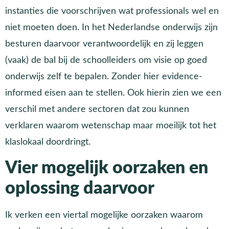
instanties die voorschrijven wat professionals wel en
niet moeten doen. In het Nederlandse onderwijs zijn
besturen daarvoor verantwoordelijk en zij leggen
(vaak) de bal bij de schoolleiders om visie op goed
onderwijs zelf te bepalen. Zonder hier evidence-
informed eisen aan te stellen. Ook hierin zien we een
verschil met andere sectoren dat zou kunnen
verklaren waarom wetenschap maar moeilijk tot het
klaslokaal doordringt.
Vier mogelijk oorzaken en
oplossing daarvoor
Ik verken een viertal mogelijke oorzaken waarom