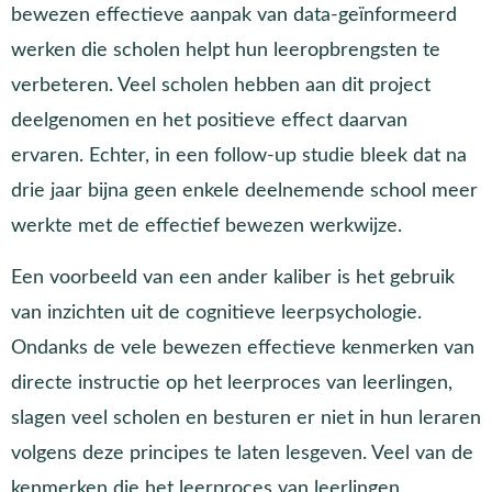
bewezen effectieve aanpak van data-geïnformeerd
werken die scholen helpt hun leeropbrengsten te
verbeteren. Veel scholen hebben aan dit project
deelgenomen en het positieve effect daarvan
ervaren. Echter, in een follow-up studie bleek dat na
drie jaar bijna geen enkele deelnemende school meer
werkte met de effectief bewezen werkwijze.
Een voorbeeld van een ander kaliber is het gebruik
van inzichten uit de cognitieve leerpsychologie.
Ondanks de vele bewezen effectieve kenmerken van
directe instructie op het leerproces van leerlingen,
slagen veel scholen en besturen er niet in hun leraren
volgens deze principes te laten lesgeven. Veel van de
kenmerken die het leerproces van leerlingen