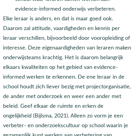
evidence-informed onderwijs verbeteren.
Elke leraar is anders, en dat is maar goed ook.
Daarom zal attitude, vaardigheden en kennis per
leraar verschillen, bijvoorbeeld door vooropleiding of
interesse. Deze eigenaardigheden van leraren maken
onderwijsteams krachtig. Het is daarom belangrijk
elkaars kwaliteiten op het gebied van evidence-
informed werken te erkennen. De ene leraar in de
school houdt zich liever bezig met projectorganisatie,
de ander met onderzoek en weer een ander met
beleid. Geef elkaar de ruimte en erken de
ongelijkheid (Bijlsma, 2021). Alleen zo vorm je een
verbeter- en onderzoekscultuur op school waarin je
gezamenlijk kunt werken aan verbetering van