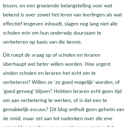
lessen, en een groeiende belangstelling voor wat
bekend is over zowel het leren van leerlingen als wat
effectief lesgeven inhoudt, slagen nog lang niet alle
scholen erin om hun onderwijs duurzaam te
verbeteren op basis van die kennis.
Dit roept de vraag op of scholen en leraren
überhaupt wel beter willen worden. Hoe urgent
vinden scholen en leraren het echt om te
verbeteren? Willen ze ‘zo goed mogelijk’ worden, of
‘goed genoeg’ blijven? Hebben leraren echt geen tijd
om aan verbetering te werken, of is dat een te
gemakkelijk excuus? Dit blog onthult geen geheim van
de smid, maar zet aan tot nadenken over die ene