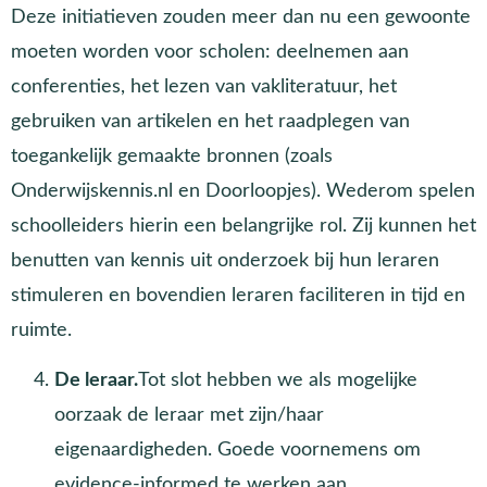
Deze initiatieven zouden meer dan nu een gewoonte
moeten worden voor scholen: deelnemen aan
conferenties, het lezen van vakliteratuur, het
gebruiken van artikelen en het raadplegen van
toegankelijk gemaakte bronnen (zoals
Onderwijskennis.nl en Doorloopjes). Wederom spelen
schoolleiders hierin een belangrijke rol. Zij kunnen het
benutten van kennis uit onderzoek bij hun leraren
stimuleren en bovendien leraren faciliteren in tijd en
ruimte.
De leraar.
Tot slot hebben we als mogelijke
oorzaak de leraar met zijn/haar
eigenaardigheden. Goede voornemens om
evidence-informed te werken aan