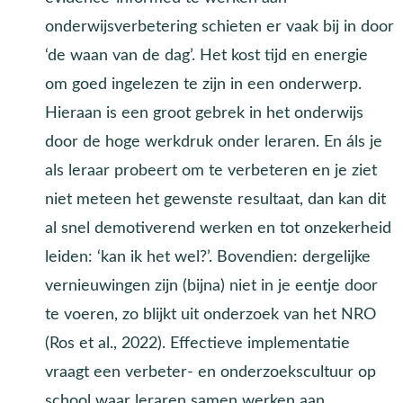
onderwijsverbetering schieten er vaak bij in door
‘de waan van de dag’. Het kost tijd en energie
om goed ingelezen te zijn in een onderwerp.
Hieraan is een groot gebrek in het onderwijs
door de hoge werkdruk onder leraren. En áls je
als leraar probeert om te verbeteren en je ziet
niet meteen het gewenste resultaat, dan kan dit
al snel demotiverend werken en tot onzekerheid
leiden: ‘kan ik het wel?’. Bovendien: dergelijke
vernieuwingen zijn (bijna) niet in je eentje door
te voeren, zo blijkt uit onderzoek van het NRO
(Ros et al., 2022). Effectieve implementatie
vraagt een verbeter- en onderzoekscultuur op
school waar leraren samen werken aan