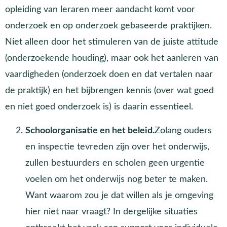
opleiding van leraren meer aandacht komt voor
onderzoek en op onderzoek gebaseerde praktijken.
Niet alleen door het stimuleren van de juiste attitude
(onderzoekende houding), maar ook het aanleren van
vaardigheden (onderzoek doen en dat vertalen naar
de praktijk) en het bijbrengen kennis (over wat goed
en niet goed onderzoek is) is daarin essentieel.
Schoolorganisatie en het beleid.
Zolang ouders
en inspectie tevreden zijn over het onderwijs,
zullen bestuurders en scholen geen urgentie
voelen om het onderwijs nog beter te maken.
Want waarom zou je dat willen als je omgeving
hier niet naar vraagt? In dergelijke situaties