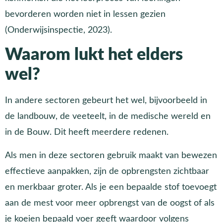
bevorderen worden niet in lessen gezien
(Onderwijsinspectie, 2023).
Waarom lukt het elders
wel?
In andere sectoren gebeurt het wel, bijvoorbeeld in
de landbouw, de veeteelt, in de medische wereld en
in de Bouw. Dit heeft meerdere redenen.
Als men in deze sectoren gebruik maakt van bewezen
effectieve aanpakken, zijn de opbrengsten zichtbaar
en merkbaar groter. Als je een bepaalde stof toevoegt
aan de mest voor meer opbrengst van de oogst of als
je koeien bepaald voer geeft waardoor volgens