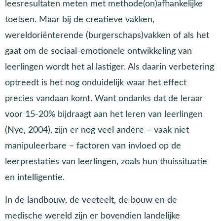
leesresultaten meten met methode(on)afhankelijke
toetsen. Maar bij de creatieve vakken,
wereldoriënterende (burgerschaps)vakken of als het
gaat om de sociaal-emotionele ontwikkeling van
leerlingen wordt het al lastiger. Als daarin verbetering
optreedt is het nog onduidelijk waar het effect
precies vandaan komt. Want ondanks dat de leraar
voor 15-20% bijdraagt aan het leren van leerlingen
(Nye, 2004), zijn er nog veel andere – vaak niet
manipuleerbare – factoren van invloed op de
leerprestaties van leerlingen, zoals hun thuissituatie
en intelligentie.
In de landbouw, de veeteelt, de bouw en de
medische wereld zijn er bovendien landelijke