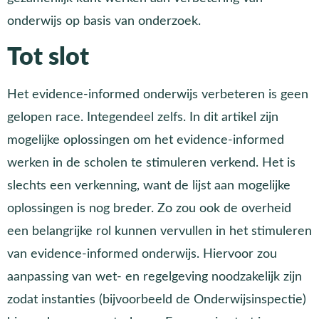
onderwijs op basis van onderzoek.
Tot slot
Het evidence-informed onderwijs verbeteren is geen
gelopen race. Integendeel zelfs. In dit artikel zijn
mogelijke oplossingen om het evidence-informed
werken in de scholen te stimuleren verkend. Het is
slechts een verkenning, want de lijst aan mogelijke
oplossingen is nog breder. Zo zou ook de overheid
een belangrijke rol kunnen vervullen in het stimuleren
van evidence-informed onderwijs. Hiervoor zou
aanpassing van wet- en regelgeving noodzakelijk zijn
zodat instanties (bijvoorbeeld de Onderwijsinspectie)