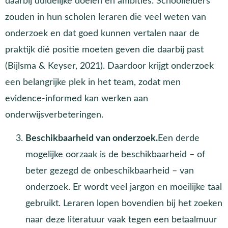
daarbij duidelijke doelen en ambities. Schoolleiders
zouden in hun scholen leraren die veel weten van
onderzoek en dat goed kunnen vertalen naar de
praktijk dié positie moeten geven die daarbij past
(Bijlsma & Keyser, 2021). Daardoor krijgt onderzoek
een belangrijke plek in het team, zodat men
evidence-informed kan werken aan
onderwijsverbeteringen.
Beschikbaarheid van onderzoek.
Een derde
mogelijke oorzaak is de beschikbaarheid – of
beter gezegd de onbeschikbaarheid – van
onderzoek. Er wordt veel jargon en moeilijke taal
gebruikt. Leraren lopen bovendien bij het zoeken
naar deze literatuur vaak tegen een betaalmuur