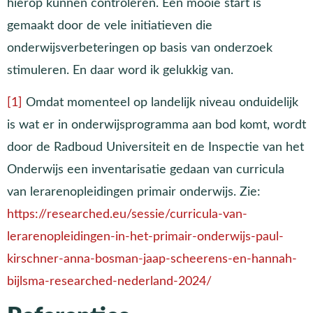
hierop kunnen controleren. Een mooie start is
gemaakt door de vele initiatieven die
onderwijsverbeteringen op basis van onderzoek
stimuleren. En daar word ik gelukkig van.
[1]
Omdat momenteel op landelijk niveau onduidelijk
is wat er in onderwijsprogramma aan bod komt, wordt
door de Radboud Universiteit en de Inspectie van het
Onderwijs een inventarisatie gedaan van curricula
van lerarenopleidingen primair onderwijs. Zie:
https://researched.eu/sessie/curricula-van-
lerarenopleidingen-in-het-primair-onderwijs-paul-
kirschner-anna-bosman-jaap-scheerens-en-hannah-
bijlsma-researched-nederland-2024/