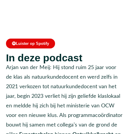
Luister op Spotify
In deze podcast
Arjan van der Meij: Hij stond ruim 25 jaar voor
de klas als natuurkundedocent en werd zelfs in
2021 verkozen tot natuurkundedocent van het
jaar, begin 2023 verliet hij zijn geliefde klaslokaal
en meldde hij zich bij het ministerie van OCW
voor een nieuwe klus. Als programmacoördinator
bouwt hij samen met collega’s van de grond de