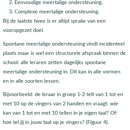
Eenvoudige meertalige ondersteuning.
Complexe meertalige ondersteuning.
Bij de laatste twee is er altijd sprake van een
vooropgezet doel.
Spontane meertalige ondersteuning vindt incidenteel
plaats maar is wel een structurele afspraak binnen de
school: alle leraren zetten dagelijks spontane
meertalige ondersteuning in. Dit kan in alle vormen
en in alle soorten lessen.
Bijvoorbeeld: de leraar in groep 1-2 telt van 1 tot en
met 10 op de vingers van 2 handen en vraagt: wie
kan van 1 tot en met 10 tellen in je eigen taal? Of:
hoe tel jij in jouw taal op je vingers? (Figuur 4).