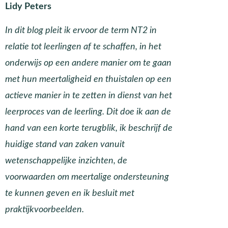
Lidy Peters
In dit blog pleit ik ervoor de term NT2 in
relatie tot leerlingen af te schaffen, in het
onderwijs op een andere manier om te gaan
met hun meertaligheid en thuistalen op een
actieve manier in te zetten in dienst van het
leerproces van de leerling. Dit doe ik aan de
hand van een korte terugblik, ik beschrijf de
huidige stand van zaken vanuit
wetenschappelijke inzichten, de
voorwaarden om meertalige ondersteuning
te kunnen geven en ik besluit met
praktijkvoorbeelden.