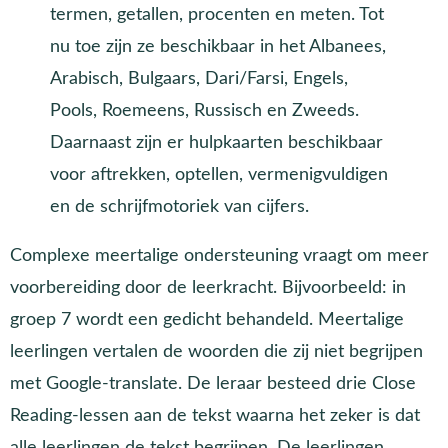
termen, getallen, procenten en meten. Tot
nu toe zijn ze beschikbaar in het Albanees,
Arabisch, Bulgaars, Dari/Farsi, Engels,
Pools, Roemeens, Russisch en Zweeds.
Daarnaast zijn er hulpkaarten beschikbaar
voor aftrekken, optellen, vermenigvuldigen
en de schrijfmotoriek van cijfers.
Complexe meertalige ondersteuning vraagt om meer
voorbereiding door de leerkracht. Bijvoorbeeld: in
groep 7 wordt een gedicht behandeld. Meertalige
leerlingen vertalen de woorden die zij niet begrijpen
met Google-translate. De leraar besteed drie Close
Reading-lessen aan de tekst waarna het zeker is dat
alle leerlingen de tekst begrijpen. De leerlingen