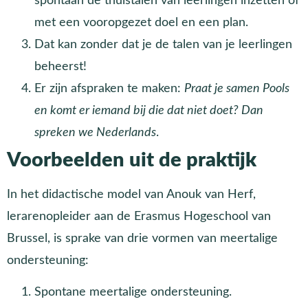
spontaan de thuistalen van leerlingen inzetten of
met een vooropgezet doel en een plan.
Dat kan zonder dat je de talen van je leerlingen
beheerst!
Er zijn afspraken te maken:
Praat je samen Pools
en komt er iemand bij die dat niet doet? Dan
spreken we Nederlands
.
Voorbeelden uit de praktijk
In het didactische model van Anouk van Herf,
lerarenopleider aan de Erasmus Hogeschool van
Brussel, is sprake van drie vormen van meertalige
ondersteuning:
Spontane meertalige ondersteuning.