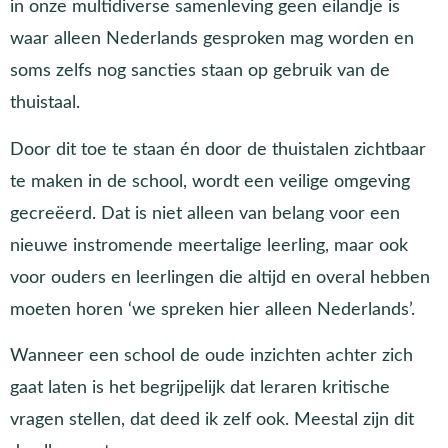
in onze multidiverse samenleving geen eilandje is
waar alleen Nederlands gesproken mag worden en
soms zelfs nog sancties staan op gebruik van de
thuistaal.
Door dit toe te staan én door de thuistalen zichtbaar
te maken in de school, wordt een veilige omgeving
gecreëerd. Dat is niet alleen van belang voor een
nieuwe instromende meertalige leerling, maar ook
voor ouders en leerlingen die altijd en overal hebben
moeten horen ‘we spreken hier alleen Nederlands’.
Wanneer een school de oude inzichten achter zich
gaat laten is het begrijpelijk dat leraren kritische
vragen stellen, dat deed ik zelf ook. Meestal zijn dit