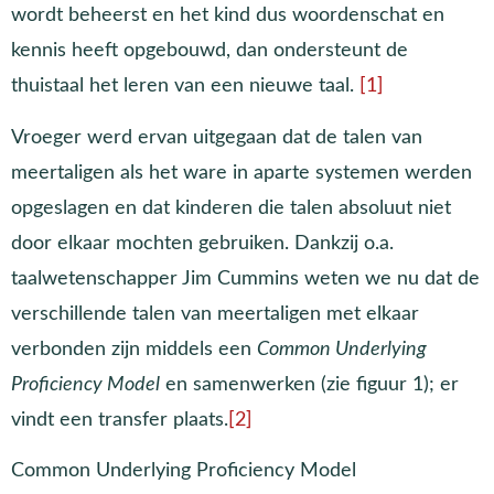
wordt beheerst en het kind dus woordenschat en
kennis heeft opgebouwd, dan ondersteunt de
thuistaal het leren van een nieuwe taal.
[1]
Vroeger werd ervan uitgegaan dat de talen van
meertaligen als het ware in aparte systemen werden
opgeslagen en dat kinderen die talen absoluut niet
door elkaar mochten gebruiken. Dankzij o.a.
taalwetenschapper Jim Cummins weten we nu dat de
verschillende talen van meertaligen met elkaar
verbonden zijn middels een
Common Underlying
Proficiency Model
en samenwerken (zie figuur 1); er
vindt een transfer plaats.
[2]
Common Underlying Proficiency Model