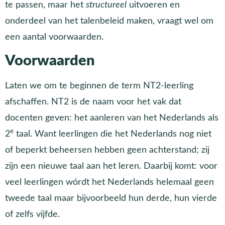
te passen, maar het
structureel
uitvoeren en
onderdeel van het talenbeleid maken, vraagt wel om
een aantal voorwaarden.
Voorwaarden
Laten we om te beginnen de term NT2-leerling
afschaffen. NT2 is de naam voor het vak dat
docenten geven: het aanleren van het Nederlands als
e
2
taal. Want leerlingen die het Nederlands nog niet
of beperkt beheersen hebben geen achterstand; zij
zijn een nieuwe taal aan het leren. Daarbij komt: voor
veel leerlingen wórdt het Nederlands helemaal geen
tweede taal maar bijvoorbeeld hun derde, hun vierde
of zelfs vijfde.