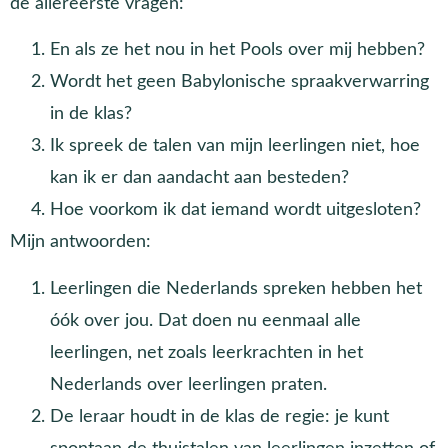
de allereerste vragen:
En als ze het nou in het Pools over mij hebben?
Wordt het geen Babylonische spraakverwarring
in de klas?
Ik spreek de talen van mijn leerlingen niet, hoe
kan ik er dan aandacht aan besteden?
Hoe voorkom ik dat iemand wordt uitgesloten?
Mijn antwoorden:
Leerlingen die Nederlands spreken hebben het
óók over jou. Dat doen nu eenmaal alle
leerlingen, net zoals leerkrachten in het
Nederlands over leerlingen praten.
De leraar houdt in de klas de regie: je kunt