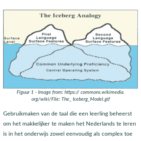
Figuur 1 - Image from: https:// commons.wikimedia.
org/wiki/File: The_ Iceberg_Model.gif
Gebruikmaken van de taal die een leerling beheerst
om het makkelijker te maken het Nederlands te leren
is in het onderwijs zowel eenvoudig als complex toe