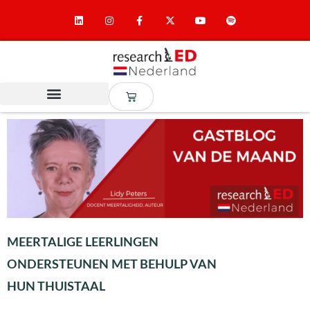
MEERTALIGE LEERLINGEN
ONDERSTEUNEN MET BEHULP VAN
HUN THUISTAAL