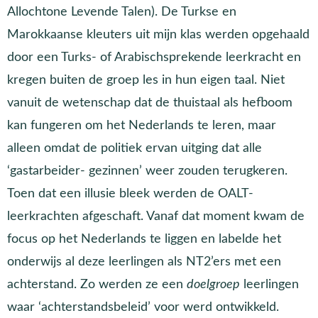
Allochtone Levende Talen). De Turkse en
Marokkaanse kleuters uit mijn klas werden opgehaald
door een Turks- of Arabischsprekende leerkracht en
kregen buiten de groep les in hun eigen taal. Niet
vanuit de wetenschap dat de thuistaal als hefboom
kan fungeren om het Nederlands te leren, maar
alleen omdat de politiek ervan uitging dat alle
‘gastarbeider- gezinnen’ weer zouden terugkeren.
Toen dat een illusie bleek werden de OALT-
leerkrachten afgeschaft. Vanaf dat moment kwam de
focus op het Nederlands te liggen en labelde het
onderwijs al deze leerlingen als NT2’ers met een
achterstand. Zo werden ze een
doelgroep
leerlingen
waar ‘achterstandsbeleid’ voor werd ontwikkeld.