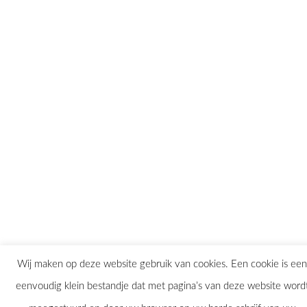
Wij maken op deze website gebruik van cookies. Een cookie is een
eenvoudig klein bestandje dat met pagina’s van deze website word