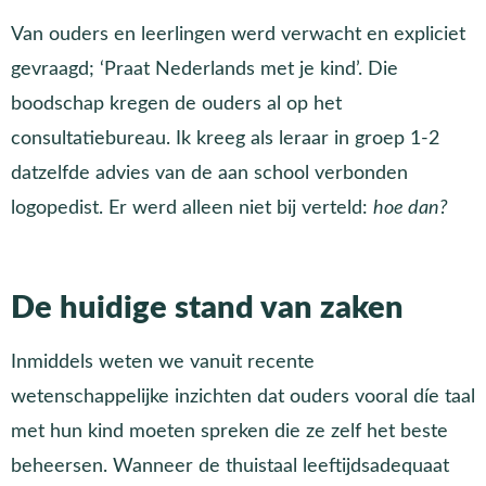
Van ouders en leerlingen werd verwacht en expliciet
gevraagd; ‘Praat Nederlands met je kind’. Die
boodschap kregen de ouders al op het
consultatiebureau. Ik kreeg als leraar in groep 1-2
datzelfde advies van de aan school verbonden
logopedist. Er werd alleen niet bij verteld:
hoe dan?
De huidige stand van zaken
Inmiddels weten we vanuit recente
wetenschappelijke inzichten dat ouders vooral díe taal
met hun kind moeten spreken die ze zelf het beste
beheersen. Wanneer de thuistaal leeftijdsadequaat