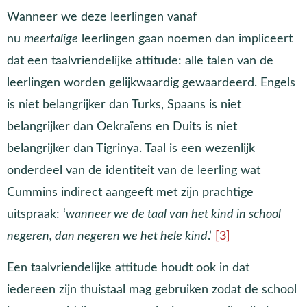
Wanneer we deze leerlingen vanaf
nu
meertalige
leerlingen gaan noemen dan impliceert
dat een taalvriendelijke attitude: alle talen van de
leerlingen worden gelijkwaardig gewaardeerd. Engels
is niet belangrijker dan Turks, Spaans is niet
belangrijker dan Oekraïens en Duits is niet
belangrijker dan Tigrinya. Taal is een wezenlijk
onderdeel van de identiteit van de leerling wat
Cummins indirect aangeeft met zijn prachtige
uitspraak: ‘
wanneer we de taal van het kind in school
negeren, dan negeren we het hele kind
.’
[3]
Een taalvriendelijke attitude houdt ook in dat
iedereen zijn thuistaal mag gebruiken zodat de school