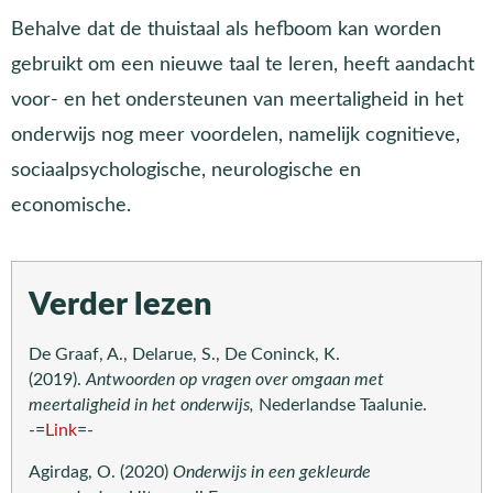
Behalve dat de thuistaal als hefboom kan worden
gebruikt om een nieuwe taal te leren, heeft aandacht
voor- en het ondersteunen van meertaligheid in het
onderwijs nog meer voordelen, namelijk cognitieve,
sociaalpsychologische, neurologische en
economische.
Verder lezen
De Graaf, A., Delarue, S., De Coninck, K.
(2019).
Antwoorden op vragen over omgaan met
meertaligheid in het onderwijs,
Nederlandse Taalunie.
-=
Link
=-
Agirdag, O. (2020)
Onderwijs in een gekleurde