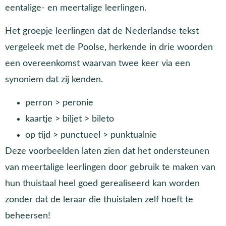
eentalige- en meertalige leerlingen.
Het groepje leerlingen dat de Nederlandse tekst
vergeleek met de Poolse, herkende in drie woorden
een overeenkomst waarvan twee keer via een
synoniem dat zij kenden.
perron > peronie
kaartje > biljet > bileto
op tijd > punctueel > punktualnie
Deze voorbeelden laten zien dat het ondersteunen
van meertalige leerlingen door gebruik te maken van
hun thuistaal heel goed gerealiseerd kan worden
zonder dat de leraar die thuistalen zelf hoeft te
beheersen!