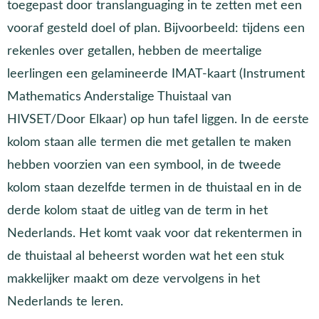
toegepast door translanguaging in te zetten met een
vooraf gesteld doel of plan. Bijvoorbeeld: tijdens een
rekenles over getallen, hebben de meertalige
leerlingen een gelamineerde IMAT-kaart (Instrument
Mathematics Anderstalige Thuistaal van
HIVSET/Door Elkaar) op hun tafel liggen. In de eerste
kolom staan alle termen die met getallen te maken
hebben voorzien van een symbool, in de tweede
kolom staan dezelfde termen in de thuistaal en in de
derde kolom staat de uitleg van de term in het
Nederlands. Het komt vaak voor dat rekentermen in
de thuistaal al beheerst worden wat het een stuk
makkelijker maakt om deze vervolgens in het
Nederlands te leren.