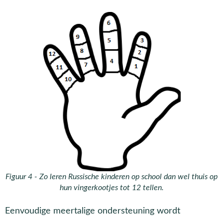
Figuur 4 - Zo leren Russische kinderen op school dan wel thuis op
hun vingerkootjes tot 12 tellen.
Eenvoudige meertalige ondersteuning wordt