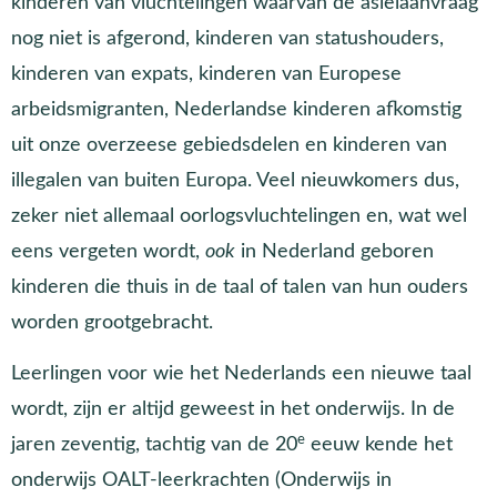
kinderen van vluchtelingen waarvan de asielaanvraag
nog niet is afgerond, kinderen van statushouders,
kinderen van expats, kinderen van Europese
arbeidsmigranten, Nederlandse kinderen afkomstig
uit onze overzeese gebiedsdelen en kinderen van
illegalen van buiten Europa. Veel nieuwkomers dus,
zeker niet allemaal oorlogsvluchtelingen en, wat wel
eens vergeten wordt,
ook
in Nederland geboren
kinderen die thuis in de taal of talen van hun ouders
worden grootgebracht.
Leerlingen voor wie het Nederlands een nieuwe taal
wordt, zijn er altijd geweest in het onderwijs. In de
e
jaren zeventig, tachtig van de
20
eeuw kende het
onderwijs
OALT-leerkrachten (Onderwijs in