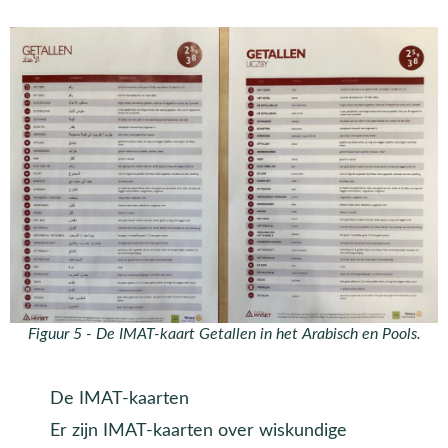
Figuur 5 - De IMAT-kaart Getallen in het Arabisch en Pools.
De IMAT-kaarten
Er zijn IMAT-kaarten over wiskundige