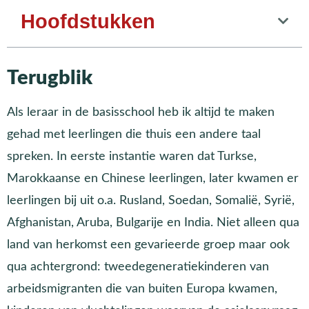
Hoofdstukken
Terugblik
Als leraar in de basisschool heb ik altijd te maken
gehad met leerlingen die thuis een andere taal
spreken. In eerste instantie waren dat Turkse,
Marokkaanse en Chinese leerlingen, later kwamen er
leerlingen bij uit o.a. Rusland, Soedan, Somalië, Syrië,
Afghanistan, Aruba, Bulgarije en India. Niet alleen qua
land van herkomst een gevarieerde groep maar ook
qua achtergrond: tweedegeneratiekinderen van
arbeidsmigranten die van buiten Europa kwamen,