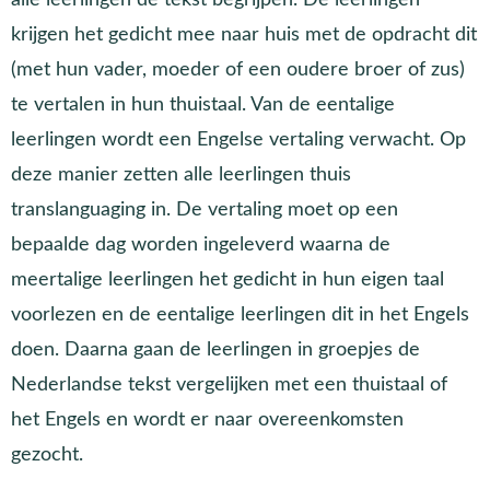
krijgen het gedicht mee naar huis met de opdracht dit
(met hun vader, moeder of een oudere broer of zus)
te vertalen in hun thuistaal. Van de eentalige
leerlingen wordt een Engelse vertaling verwacht. Op
deze manier zetten alle leerlingen thuis
translanguaging in. De vertaling moet op een
bepaalde dag worden ingeleverd waarna de
meertalige leerlingen het gedicht in hun eigen taal
voorlezen en de eentalige leerlingen dit in het Engels
doen. Daarna gaan de leerlingen in groepjes de
Nederlandse tekst vergelijken met een thuistaal of
het Engels en wordt er naar overeenkomsten
gezocht.