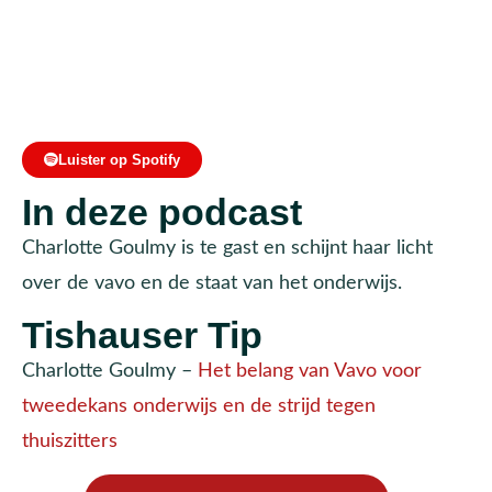
Luister op Spotify
In deze podcast
Charlotte Goulmy is te gast en schijnt haar licht
over de vavo en de staat van het onderwijs.
Tishauser Tip
Charlotte Goulmy –
Het belang van Vavo voor
tweedekans onderwijs en de strijd tegen
thuiszitters