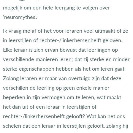
mogelijk om een hele leergang te volgen over
‘neuromythes’.
Ik vraag me af of het voor leraren veel uitmaakt of ze
in leerstijlen of rechter-/linkerhersenhelft geloven.
Elke leraar is zich ervan bewust dat leerlingen op
verschillende manieren leren; dat zij sterke en minder
sterke eigenschappen hebben als het om leren gaat.
Zolang leraren er maar van overtuigd zijn dat deze
verschillen de leerling op geen enkele manier
beperken in zijn vermogen om te leren, wat maakt
het dan uit of een leraar in leerstijlen of
rechter-/linkerhersenhelft gelooft? Wat kan het ons
schelen dat een leraar in leerstijlen gelooft, zolang hij