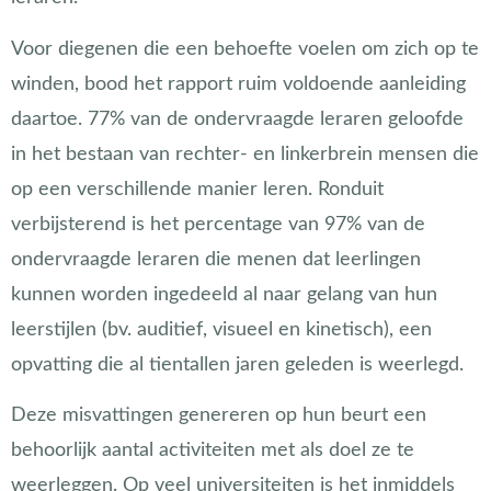
Voor diegenen die een behoefte voelen om zich op te
winden, bood het rapport ruim voldoende aanleiding
daartoe. 77% van de ondervraagde leraren geloofde
in het bestaan van rechter- en linkerbrein mensen die
op een verschillende manier leren. Ronduit
verbijsterend is het percentage van 97% van de
ondervraagde leraren die menen dat leerlingen
kunnen worden ingedeeld al naar gelang van hun
leerstijlen (bv. auditief, visueel en kinetisch), een
opvatting die al tientallen jaren geleden is weerlegd.
Deze misvattingen genereren op hun beurt een
behoorlijk aantal activiteiten met als doel ze te
weerleggen. Op veel universiteiten is het inmiddels