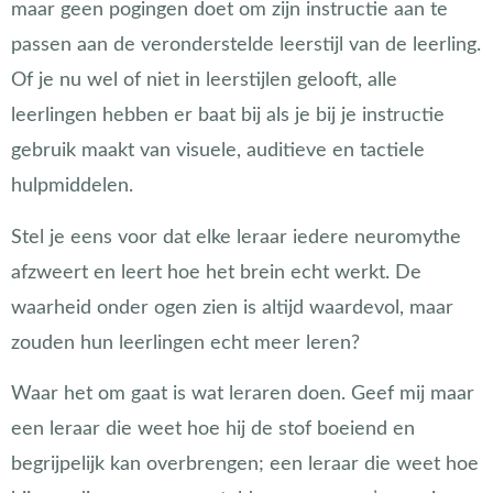
maar geen pogingen doet om zijn instructie aan te
passen aan de veronderstelde leerstijl van de leerling.
Of je nu wel of niet in leerstijlen gelooft, alle
leerlingen hebben er baat bij als je bij je instructie
gebruik maakt van visuele, auditieve en tactiele
hulpmiddelen.
Stel je eens voor dat elke leraar iedere neuromythe
afzweert en leert hoe het brein echt werkt. De
waarheid onder ogen zien is altijd waardevol, maar
zouden hun leerlingen echt meer leren?
Waar het om gaat is wat leraren doen. Geef mij maar
een leraar die weet hoe hij de stof boeiend en
begrijpelijk kan overbrengen; een leraar die weet hoe