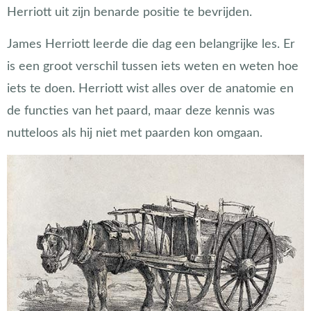
Herriott uit zijn benarde positie te bevrijden.
James Herriott leerde die dag een belangrijke les. Er
is een groot verschil tussen iets weten en weten hoe
iets te doen. Herriott wist alles over de anatomie en
de functies van het paard, maar deze kennis was
nutteloos als hij niet met paarden kon omgaan.