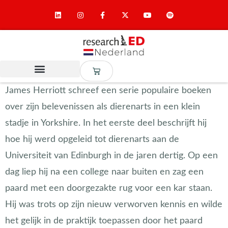
James Herriott schreef een serie populaire boeken
over zijn belevenissen als dierenarts in een klein
stadje in Yorkshire. In het eerste deel beschrijft hij
hoe hij werd opgeleid tot dierenarts aan de
Universiteit van Edinburgh in de jaren dertig. Op een
dag liep hij na een college naar buiten en zag een
paard met een doorgezakte rug voor een kar staan.
Hij was trots op zijn nieuw verworven kennis en wilde
het gelijk in de praktijk toepassen door het paard