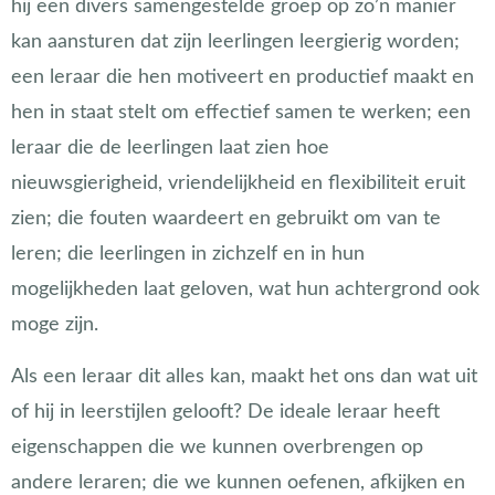
hij een divers samengestelde groep op zo’n manier
kan aansturen dat zijn leerlingen leergierig worden;
een leraar die hen motiveert en productief maakt en
hen in staat stelt om effectief samen te werken; een
leraar die de leerlingen laat zien hoe
nieuwsgierigheid, vriendelijkheid en flexibiliteit eruit
zien; die fouten waardeert en gebruikt om van te
leren; die leerlingen in zichzelf en in hun
mogelijkheden laat geloven, wat hun achtergrond ook
moge zijn.
Als een leraar dit alles kan, maakt het ons dan wat uit
of hij in leerstijlen gelooft? De ideale leraar heeft
eigenschappen die we kunnen overbrengen op
andere leraren; die we kunnen oefenen, afkijken en