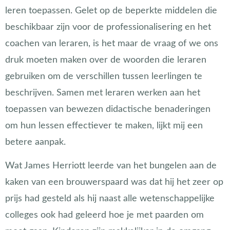
leren toepassen. Gelet op de beperkte middelen die
beschikbaar zijn voor de professionalisering en het
coachen van leraren, is het maar de vraag of we ons
druk moeten maken over de woorden die leraren
gebruiken om de verschillen tussen leerlingen te
beschrijven. Samen met leraren werken aan het
toepassen van bewezen didactische benaderingen
om hun lessen effectiever te maken, lijkt mij een
betere aanpak.
Wat James Herriott leerde van het bungelen aan de
kaken van een brouwerspaard was dat hij het zeer op
prijs had gesteld als hij naast alle wetenschappelijke
colleges ook had geleerd hoe je met paarden om