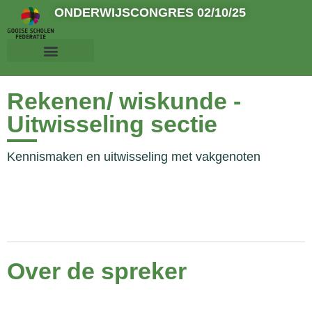
ONDERWIJSCONGRES 02/10/25
Rekenen/ wiskunde -
Uitwisseling sectie
Kennismaken en uitwisseling met vakgenoten
Over de spreker