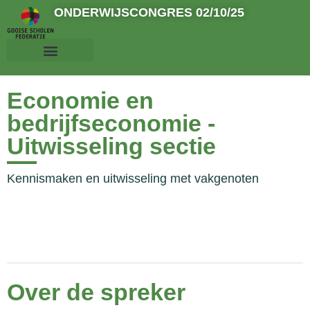
ONDERWIJSCONGRES 02/10/25
Economie en
bedrijfseconomie -
Uitwisseling sectie
Kennismaken en uitwisseling met vakgenoten
Over de spreker