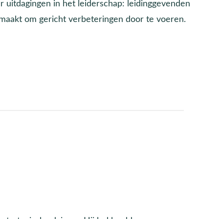
r uitdagingen in het leiderschap: leidinggevenden
 maakt om gericht verbeteringen door te voeren.