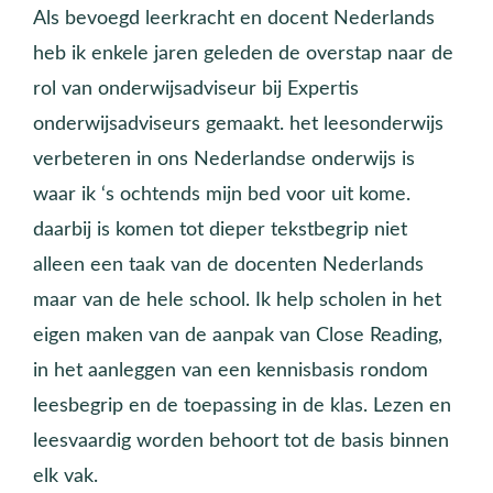
Als bevoegd leerkracht en docent Nederlands
heb ik enkele jaren geleden de overstap naar de
rol van onderwijsadviseur bij Expertis
onderwijsadviseurs gemaakt. het leesonderwijs
verbeteren in ons Nederlandse onderwijs is
waar ik ‘s ochtends mijn bed voor uit kome.
daarbij is komen tot dieper tekstbegrip niet
alleen een taak van de docenten Nederlands
maar van de hele school. Ik help scholen in het
eigen maken van de aanpak van Close Reading,
in het aanleggen van een kennisbasis rondom
leesbegrip en de toepassing in de klas. Lezen en
leesvaardig worden behoort tot de basis binnen
elk vak.