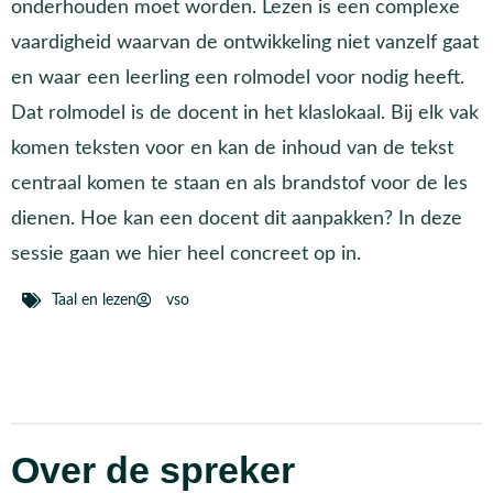
onderhouden moet worden. Lezen is een complexe
vaardigheid waarvan de ontwikkeling niet vanzelf gaat
en waar een leerling een rolmodel voor nodig heeft.
Dat rolmodel is de docent in het klaslokaal. Bij elk vak
komen teksten voor en kan de inhoud van de tekst
centraal komen te staan en als brandstof voor de les
dienen. Hoe kan een docent dit aanpakken? In deze
sessie gaan we hier heel concreet op in.
Taal en lezen
vso
Over de spreker