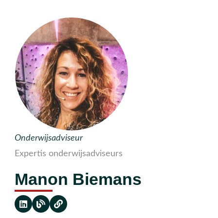
Onderwijsadviseur
Expertis onderwijsadviseurs
Manon Biemans