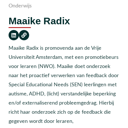
Onderwijs
Maaike Radix
Maaike Radix is promovenda aan de Vrije
Universiteit Amsterdam, met een promotiebeurs
voor leraren (NWO). Maaike doet onderzoek
naar het proactief verwerken van feedback door
Special Educational Needs (SEN) leerlingen met
autisme, ADHD, (licht) verstandelijke beperking
en/of externaliserend probleemgedrag. Hierbij
richt haar onderzoek zich op de feedback die
gegeven wordt door leraren,