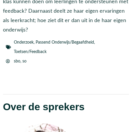
klas kunnen doen om leerlingen te ondersteunen met
feedback? Daarnaast deelt ze haar eigen ervaringen
als leerkracht; hoe ziet dit er dan uit in de haar eigen
onderwijs?
Onderzoek
,
Passend Onderwijs/Begaafdheid
,
Toetsen/Feedback
sbo
,
so
Over de sprekers