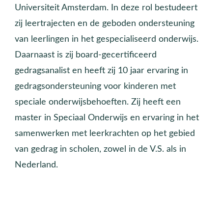
Universiteit Amsterdam. In deze rol bestudeert
zij leertrajecten en de geboden ondersteuning
van leerlingen in het gespecialiseerd onderwijs.
Daarnaast is zij board-gecertificeerd
gedragsanalist en heeft zij 10 jaar ervaring in
gedragsondersteuning voor kinderen met
speciale onderwijsbehoeften. Zij heeft een
master in Speciaal Onderwijs en ervaring in het
samenwerken met leerkrachten op het gebied
van gedrag in scholen, zowel in de V.S. als in
Nederland.