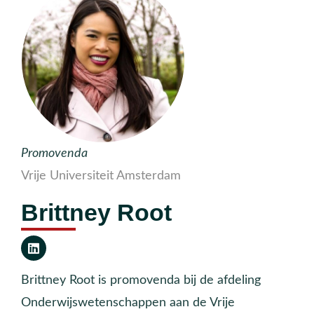
Promovenda
Vrije Universiteit Amsterdam
Brittney Root
Brittney Root is promovenda bij de afdeling
Onderwijswetenschappen aan de Vrije