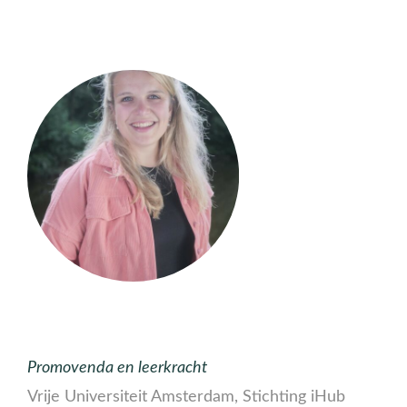
Promovenda en leerkracht
Vrije Universiteit Amsterdam, Stichting iHub