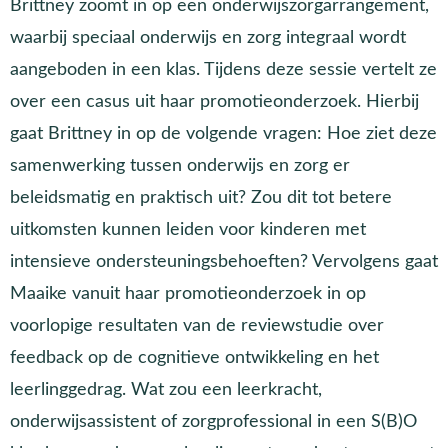
Brittney zoomt in op een onderwijszorgarrangement,
waarbij speciaal onderwijs en zorg integraal wordt
aangeboden in een klas. Tijdens deze sessie vertelt ze
over een casus uit haar promotieonderzoek. Hierbij
gaat Brittney in op de volgende vragen: Hoe ziet deze
samenwerking tussen onderwijs en zorg er
beleidsmatig en praktisch uit? Zou dit tot betere
uitkomsten kunnen leiden voor kinderen met
intensieve ondersteuningsbehoeften? Vervolgens gaat
Maaike vanuit haar promotieonderzoek in op
voorlopige resultaten van de reviewstudie over
feedback op de cognitieve ontwikkeling en het
leerlinggedrag. Wat zou een leerkracht,
onderwijsassistent of zorgprofessional in een S(B)O