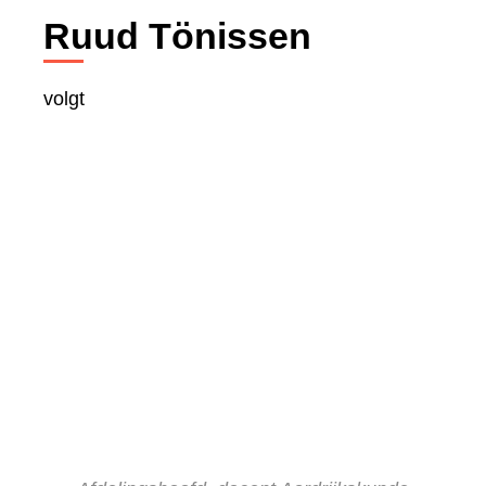
Ruud Tönissen
volgt