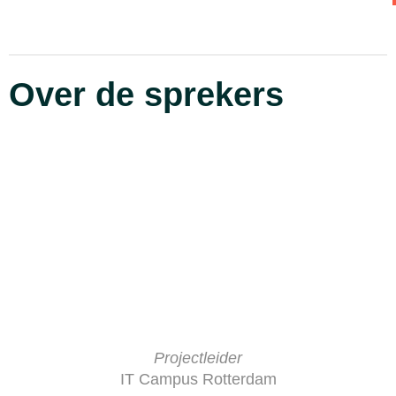
Over de sprekers
Projectleider
IT Campus Rotterdam