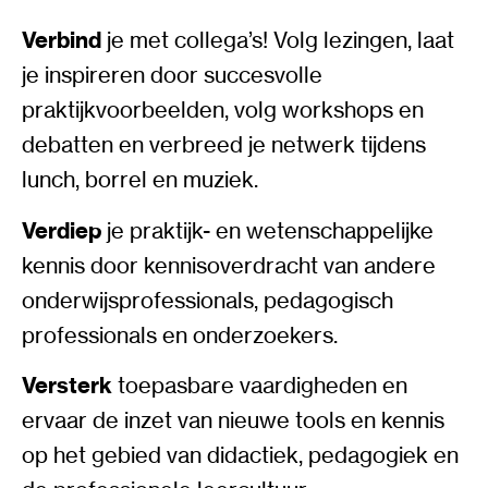
Verbind
je met collega’s! Volg lezingen, laat
je inspireren door succesvolle
praktijkvoorbeelden, volg workshops en
debatten en verbreed je netwerk tijdens
lunch, borrel en muziek.
Verdiep
je praktijk- en wetenschappelijke
kennis door kennisoverdracht van andere
onderwijsprofessionals, pedagogisch
professionals en onderzoekers.
Versterk
toepasbare vaardigheden en
ervaar de inzet van nieuwe tools en kennis
op het gebied van didactiek, pedagogiek en