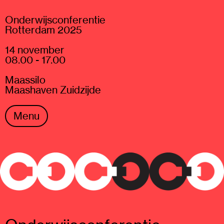
Onderwijsconferentie
Rotterdam 2025
14 november
08.00 - 17.00
Maassilo
Maashaven Zuidzijde
Menu