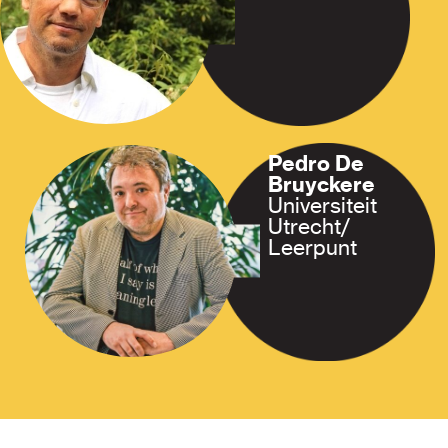
Pedro De
Bruyckere
Universiteit
Utrecht/
Leerpunt