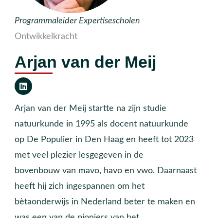
Programmaleider Expertisescholen
Ontwikkelkracht
Arjan van der Meij
Arjan van der Meij startte na zijn studie
natuurkunde in 1995 als docent natuurkunde
op De Populier in Den Haag en heeft tot 2023
met veel plezier lesgegeven in de
bovenbouw van mavo, havo en vwo. Daarnaast
heeft hij zich ingespannen om het
bètaonderwijs in Nederland beter te maken en
was een van de pioniers van het