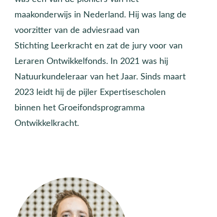
maakonderwijs in Nederland. Hij was lang de
voorzitter van de adviesraad van
Stichting Leerkracht en zat de jury voor van
Leraren Ontwikkelfonds. In 2021 was hij
Natuurkundeleraar van het Jaar. Sinds maart
2023 leidt hij de pijler Expertisescholen
binnen het Groeifondsprogramma
Ontwikkelkracht.