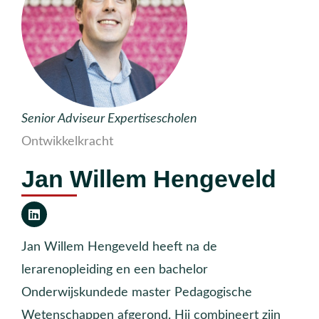
Senior Adviseur Expertisescholen
Ontwikkelkracht
Jan Willem Hengeveld
Jan Willem Hengeveld heeft na de
lerarenopleiding en een bachelor
Onderwijskundede master Pedagogische
Wetenschappen afgerond. Hij combineert zijn