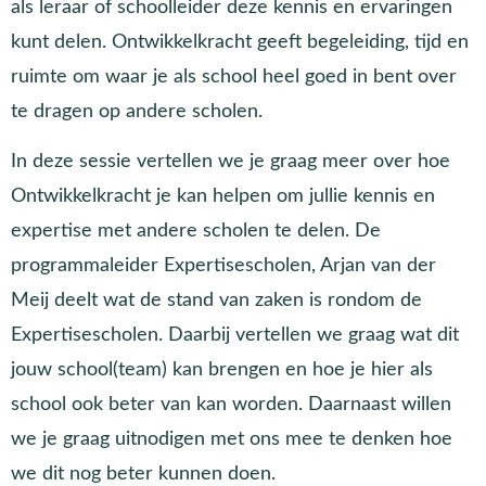
als leraar of schoolleider deze kennis en ervaringen
kunt delen. Ontwikkelkracht geeft begeleiding, tijd en
ruimte om waar je als school heel goed in bent over
te dragen op andere scholen.
In deze sessie vertellen we je graag meer over hoe
Ontwikkelkracht je kan helpen om jullie kennis en
expertise met andere scholen te delen. De
programmaleider Expertisescholen, Arjan van der
Meij deelt wat de stand van zaken is rondom de
Expertisescholen. Daarbij vertellen we graag wat dit
jouw school(team) kan brengen en hoe je hier als
school ook beter van kan worden. Daarnaast willen
we je graag uitnodigen met ons mee te denken hoe
we dit nog beter kunnen doen.