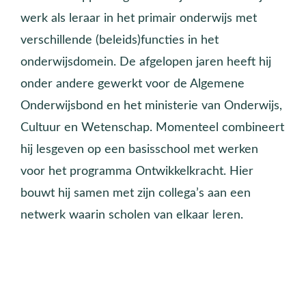
werk als leraar in het primair onderwijs met
verschillende (beleids)functies in het
onderwijsdomein. De afgelopen jaren heeft hij
onder andere gewerkt voor de Algemene
Onderwijsbond en het ministerie van Onderwijs,
Cultuur en Wetenschap. Momenteel combineert
hij lesgeven op een basisschool met werken
voor het programma Ontwikkelkracht. Hier
bouwt hij samen met zijn collega’s aan een
netwerk waarin scholen van elkaar leren.