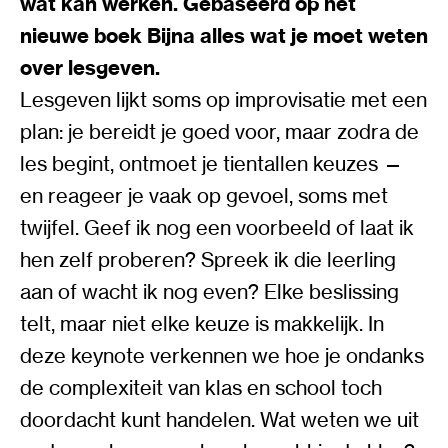
wat kán werken. Gebaseerd op het
nieuwe boek Bijna alles wat je moet weten
over lesgeven.
Lesgeven lijkt soms op improvisatie met een
plan: je bereidt je goed voor, maar zodra de
les begint, ontmoet je tientallen keuzes —
en reageer je vaak op gevoel, soms met
twijfel. Geef ik nog een voorbeeld of laat ik
hen zelf proberen? Spreek ik die leerling
aan of wacht ik nog even? Elke beslissing
telt, maar niet elke keuze is makkelijk. In
deze keynote verkennen we hoe je ondanks
de complexiteit van klas en school toch
doordacht kunt handelen. Wat weten we uit