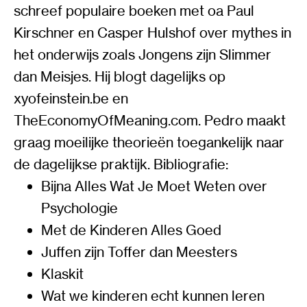
schreef populaire boeken met oa Paul
Kirschner en Casper Hulshof over mythes in
het onderwijs zoals Jongens zijn Slimmer
dan Meisjes. Hij blogt dagelijks op
xyofeinstein.be en
TheEconomyOfMeaning.com. Pedro maakt
graag moeilijke theorieën toegankelijk naar
de dagelijkse praktijk. Bibliografie:
Bijna Alles Wat Je Moet Weten over
Psychologie
Met de Kinderen Alles Goed
Juffen zijn Toffer dan Meesters
Klaskit
Wat we kinderen echt kunnen leren