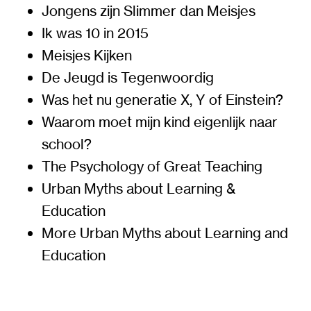
Jongens zijn Slimmer dan Meisjes
Ik was 10 in 2015
Meisjes Kijken
De Jeugd is Tegenwoordig
Was het nu generatie X, Y of Einstein?
Waarom moet mijn kind eigenlijk naar
school?
The Psychology of Great Teaching
Urban Myths about Learning &
Education
More Urban Myths about Learning and
Education