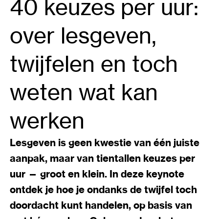
40 keuzes per uur:
over lesgeven,
twijfelen en toch
weten wat kan
werken
Lesgeven is geen kwestie van één juiste
aanpak, maar van tientallen keuzes per
uur — groot en klein. In deze keynote
ontdek je hoe je ondanks de twijfel toch
doordacht kunt handelen, op basis van