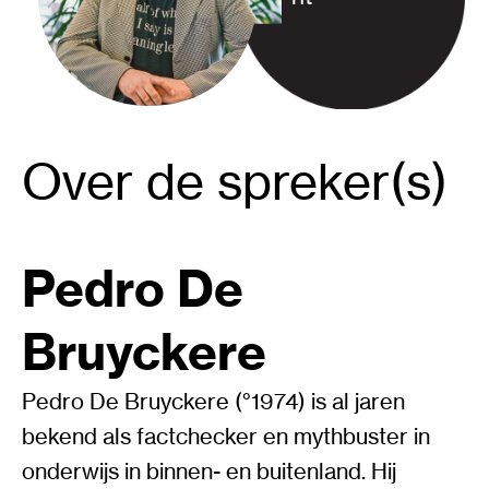
Over de spreker(s)
Pedro De
Bruyckere
Pedro De Bruyckere (°1974) is al jaren
bekend als factchecker en mythbuster in
onderwijs in binnen- en buitenland. Hij