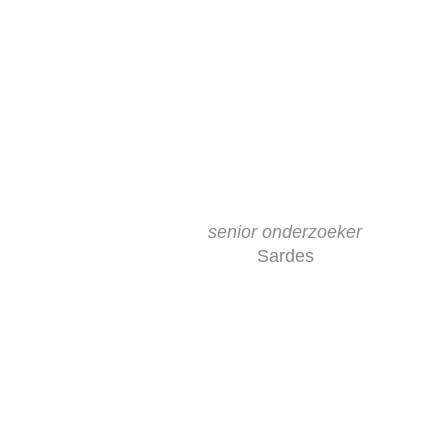
senior onderzoeker
Sardes