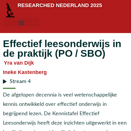
RESEARCHED NEDERLAND 2025
Effectief leesonderwijs in
de praktijk (PO / SBO)
Yra van Dijk
Ineke Kastenberg
Stream 4
De afgelopen decennia is veel wetenschappelijke
kennis ontwikkeld over effectief onderwijs in
begrijpend lezen. De Kennistafel Effectief
Leesonderwijs heeft deze inzichten uitgewerkt in een