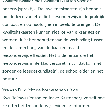
kwaliteitswaaier met kwaliteitskaarten voor de
onderwijspraktijk. De kwaliteitskaarten zijn bedoeld
om de kern van effectief leesonderwijs in de praktijk
compact en op hoofdlijnen in beeld te brengen. De
kwaliteitskaarten kunnen niet los van elkaar gezien
worden. Juist het benutten van de verbinding tussen
en de samenhang van de kaarten maakt
leesonderwijs effectief. Het is de leraar die het
leesonderwijs in de klas verzorgt, maar dat kan niet
zonder de leesdeskundige(n), de schoolleider en het
bestuur.
Yra van Dijk licht de bouwstenen uit de
Kwaliteitswaaier toe en Ineke Kastenberg vertelt hoe
ze effectief leesonderwijs evidence-informed