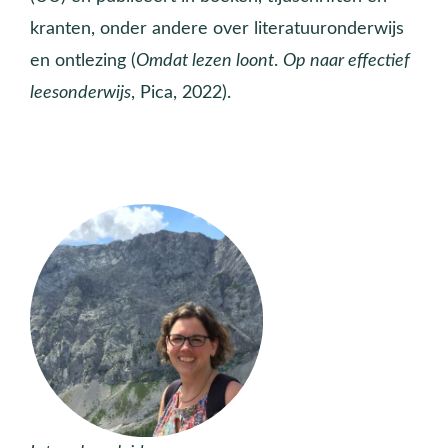
kranten, onder andere over literatuuronderwijs
en ontlezing (
Omdat lezen loont
.
Op naar effectief
leesonderwijs
, Pica, 2022).