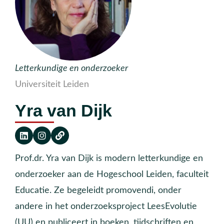
Letterkundige en onderzoeker
Universiteit Leiden
Yra van Dijk
Prof.dr. Yra van Dijk is modern letterkundige en
onderzoeker aan de Hogeschool Leiden, faculteit
Educatie. Ze begeleidt promovendi, onder
andere in het onderzoeksproject LeesEvolutie
(UU) en publiceert in boeken, tijdschriften en