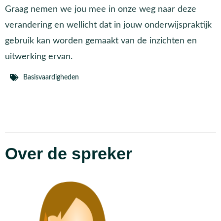
Graag nemen we jou mee in onze weg naar deze
verandering en wellicht dat in jouw onderwijspraktijk
gebruik kan worden gemaakt van de inzichten en
uitwerking ervan.
Basisvaardigheden
Over de spreker