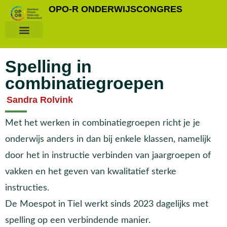
OPO-R ONDERWIJSCONGRES
Spelling in
combinatiegroepen
Sandra Rolvink
Met het werken in combinatiegroepen richt je je
onderwijs anders in dan bij enkele klassen, namelijk
door het in instructie verbinden van jaargroepen of
vakken en het geven van kwalitatief sterke
instructies.
De Moespot in Tiel werkt sinds 2023 dagelijks met
spelling op een verbindende manier.