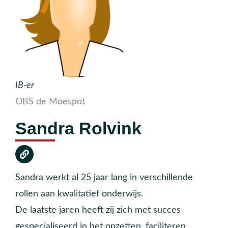
IB-er
OBS de Moespot
Sandra Rolvink
Sandra werkt al 25 jaar lang in verschillende
rollen aan kwalitatief onderwijs.
De laatste jaren heeft zij zich met succes
gespecialiseerd in het opzetten, faciliteren,