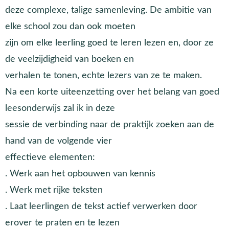
deze complexe, talige samenleving. De ambitie van
elke school zou dan ook moeten
zijn om elke leerling goed te leren lezen en, door ze
de veelzijdigheid van boeken en
verhalen te tonen, echte lezers van ze te maken.
Na een korte uiteenzetting over het belang van goed
leesonderwijs zal ik in deze
sessie de verbinding naar de praktijk zoeken aan de
hand van de volgende vier
effectieve elementen:
. Werk aan het opbouwen van kennis
. Werk met rijke teksten
. Laat leerlingen de tekst actief verwerken door
erover te praten en te lezen