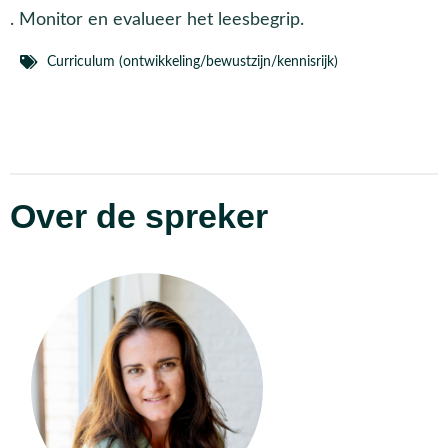
. Monitor en evalueer het leesbegrip.
Curriculum (ontwikkeling/bewustzijn/kennisrijk)
Over de spreker