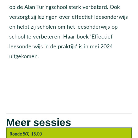
op de Alan Turingschool sterk verbeterd. Ook
verzorgt zij lezingen over effectief leesonderwijs
en helpt zij scholen om het leesonderwijs op
school te verbeteren. Haar boek ‘Effectief
leesonderwijs in de praktijk’ is in mei 2024
uitgekomen.
Meer sessies
Ronde 5
15.00