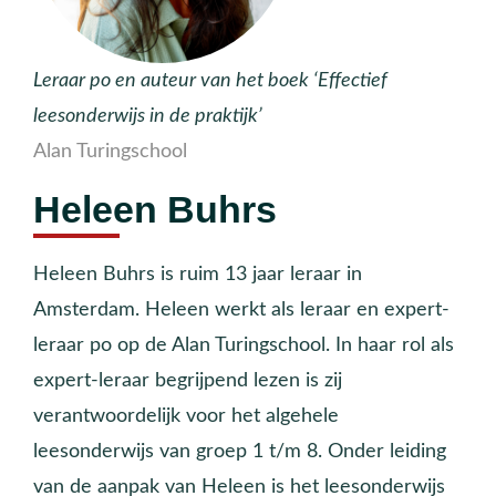
Leraar po en auteur van het boek ‘Effectief
leesonderwijs in de praktijk’
Alan Turingschool
Heleen Buhrs
Heleen Buhrs is ruim 13 jaar leraar in
Amsterdam. Heleen werkt als leraar en expert-
leraar po op de Alan Turingschool. In haar rol als
expert-leraar begrijpend lezen is zij
verantwoordelijk voor het algehele
leesonderwijs van groep 1 t/m 8. Onder leiding
van de aanpak van Heleen is het leesonderwijs