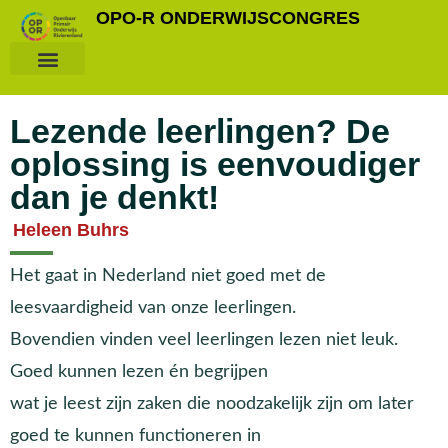
OPO-R ONDERWIJSCONGRES
Lezende leerlingen? De
oplossing is eenvoudiger
dan je denkt!
Heleen Buhrs
Het gaat in Nederland niet goed met de
leesvaardigheid van onze leerlingen.
Bovendien vinden veel leerlingen lezen niet leuk.
Goed kunnen lezen én begrijpen
wat je leest zijn zaken die noodzakelijk zijn om later
goed te kunnen functioneren in