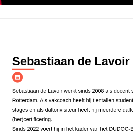
Sebastiaan de Lavoir
Sebastiaan de Lavoir werkt sinds 2008 als docent 
Rotterdam. Als vakcoach heeft hij tientallen stude
stages en als daltonvisiteur heeft hij meerdere da
(her)certificering.
Sinds 2022 voert hij in het kader van het DUDOC-