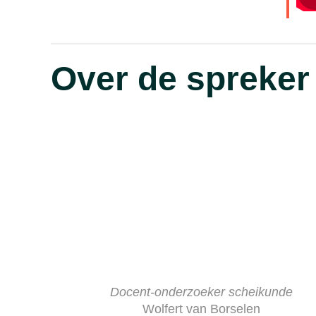
Over de spreker
Docent-onderzoeker scheikunde
Wolfert van Borselen