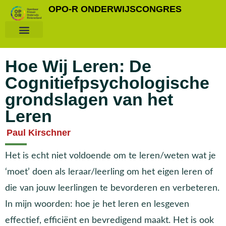
OPO-R ONDERWIJSCONGRES
Hoe Wij Leren: De
Cognitiefpsychologische
grondslagen van het
Leren
Paul Kirschner
Het is echt niet voldoende om te leren/weten wat je
‘moet’ doen als leraar/leerling om het eigen leren of
die van jouw leerlingen te bevorderen en verbeteren.
In mijn woorden: hoe je het leren en lesgeven
effectief, efficiënt en bevredigend maakt. Het is ook