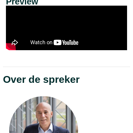
Preview
Over de spreker