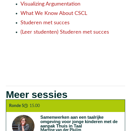
Visualizing Argumentation
What We Know About CSCL
Studeren met succes
(Leer studenten) Studeren met succes
Meer sessies
Ronde 5
15.00
Samenwerken aan een taalrijke
omgeving voor jonge kinderen met de
aanpak Thuis in Taal
Martine van der Pluijm