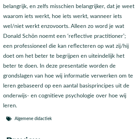
belangrijk, en zelfs misschien belangrijker, dat je weet
waarom iets werkt, hoe iets werkt, wanneer iets
wel/niet werkt enzovoorts. Alleen zo word je wat
Donald Schön noemt een ‘reflective practitioner’;
een professioneel die kan reflecteren op wat zij/hij
doet om het beter te begrijpen en uiteindelijk het
beter te doen. In deze presentatie worden de
grondslagen van hoe wij informatie verwerken om te
leren gebaseerd op een aantal basisprincipes uit de
onderwijs- en cognitieve psychologie over hoe wij
leren.
Algemene didactiek