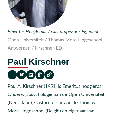
Emeritus Hoogleraar / Gastprofessor / Eigenaar
Open Universiteit / Thomas More Hogeschool
Antwerpen / kirschner-ED
Paul Kirschner
Paul A. Kirschner (1951) is Emeritus hoogleraar
Onderwijspsychologie aan de Open Universiteit
(Nederland), Gastprofessor aan de Thomas
More Hogeschool (België) en eigenaar van