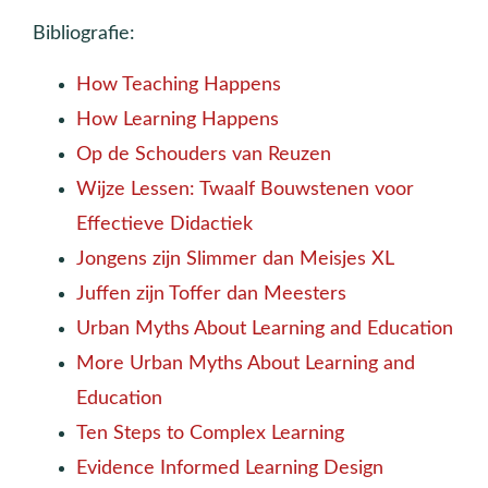
Bibliografie:
How Teaching Happens
How Learning Happens
Op de Schouders van Reuzen
Wijze Lessen: Twaalf Bouwstenen voor
Effectieve Didactiek
Jongens zijn Slimmer dan Meisjes XL
Juffen zijn Toffer dan Meesters
Urban Myths About Learning and Education
More Urban Myths About Learning and
Education
Ten Steps to Complex Learning
Evidence Informed Learning Design