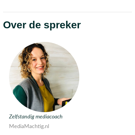
Over de spreker
Zelfstandig mediacoach
MediaMachtig.nl