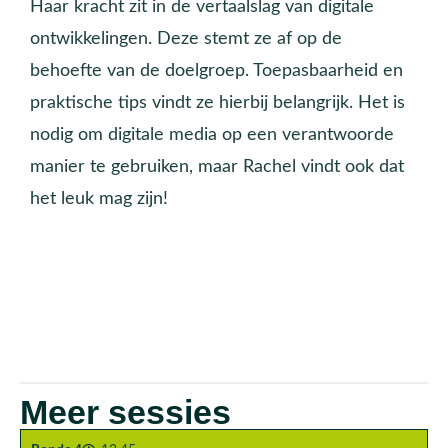
Haar kracht zit in de vertaalslag van digitale
ontwikkelingen. Deze stemt ze af op de
behoefte van de doelgroep. Toepasbaarheid en
praktische tips vindt ze hierbij belangrijk. Het is
nodig om digitale media op een verantwoorde
manier te gebruiken, maar Rachel vindt ook dat
het leuk mag zijn!
Meer sessies