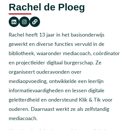
Rachel de Ploeg
Rachel heeft 13 jaar in het basisonderwijs
gewerkt en diverse functies vervuld in de
bibliotheek, waaronder mediacoach, coördinator
en projectleider digitaal burgerschap. Ze
organiseert ouderavonden over
mediaopvoeding, ontwikkelde een leerlijn
informatievaardigheden en lessen digitale
geletterdheid en ondersteund Klik & Tik voor
ouderen. Daarnaast werkt ze als zelfstandig
mediacoach.