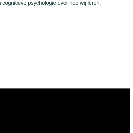
 cognitieve psychologie over hoe wij leren.