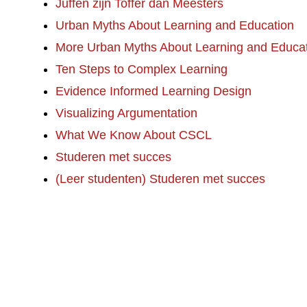
Juffen zijn Toffer dan Meesters
Urban Myths About Learning and Education
More Urban Myths About Learning and Educa
Ten Steps to Complex Learning
Evidence Informed Learning Design
Visualizing Argumentation
What We Know About CSCL
Studeren met succes
(Leer studenten) Studeren met succes