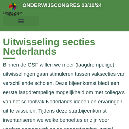
ONDERWIJSCONGRES 03/10/24
Uitwisseling secties
Nederlands
Binnen de GSF willen we meer (laagdrempelige)
uitwisselingen gaan stimuleren tussen vaksecties van
verschillende scholen. Deze bijeenkomst biedt een
eerste laagdrempelige mogelijkheid om met collega’s
van het schoolvak Nederlands ideeën en ervaringen
uit te wisselen. Tijdens deze startbijeenkomst
inventariseren we welke behoeftes er zijn voor