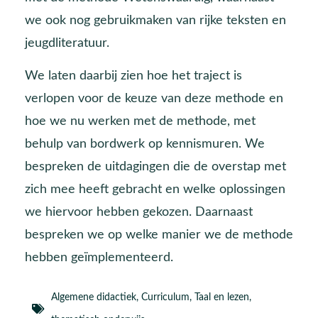
we ook nog gebruikmaken van rijke teksten en
jeugdliteratuur.
We laten daarbij zien hoe het traject is
verlopen voor de keuze van deze methode en
hoe we nu werken met de methode, met
behulp van bordwerk op kennismuren. We
bespreken de uitdagingen die de overstap met
zich mee heeft gebracht en welke oplossingen
we hiervoor hebben gekozen. Daarnaast
bespreken we op welke manier we de methode
hebben geïmplementeerd.
Algemene didactiek
,
Curriculum
,
Taal en lezen
,