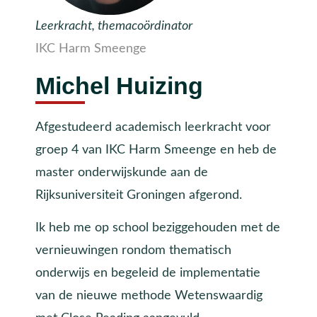
Leerkracht, themacoördinator
IKC Harm Smeenge
Michel Huizing
Afgestudeerd academisch leerkracht voor
groep 4 van IKC Harm Smeenge en heb de
master onderwijskunde aan de
Rijksuniversiteit Groningen afgerond.
Ik heb me op school beziggehouden met de
vernieuwingen rondom thematisch
onderwijs en begeleid de implementatie
van de nieuwe methode Wetenswaardig