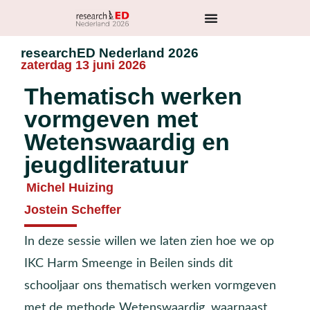
researchED Nederland 2026
zaterdag 13 juni 2026
Thematisch werken
vormgeven met
Wetenswaardig en
jeugdliteratuur
Michel Huizing
Jostein Scheffer
In deze sessie willen we laten zien hoe we op
IKC Harm Smeenge in Beilen sinds dit
schooljaar ons thematisch werken vormgeven
met de methode Wetenswaardig, waarnaast