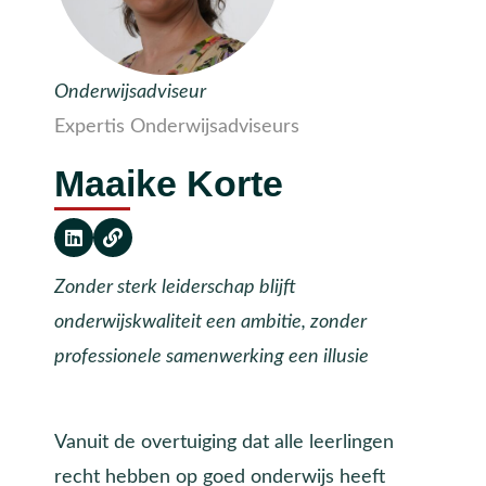
Onderwijsadviseur
Expertis Onderwijsadviseurs
Maaike Korte
Zonder sterk leiderschap blijft
onderwijskwaliteit een ambitie, zonder
professionele samenwerking een illusie
Vanuit de overtuiging dat alle leerlingen
recht hebben op goed onderwijs heeft