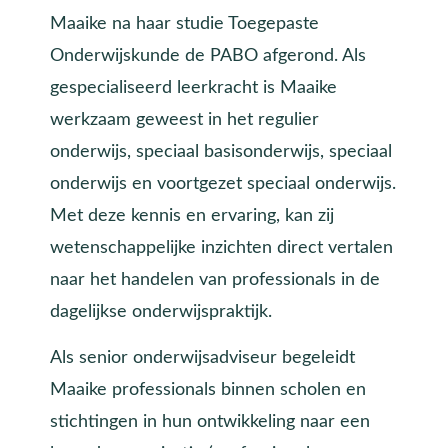
Maaike na haar studie Toegepaste
Onderwijskunde de PABO afgerond. Als
gespecialiseerd leerkracht is Maaike
werkzaam geweest in het regulier
onderwijs, speciaal basisonderwijs, speciaal
onderwijs en voortgezet speciaal onderwijs.
Met deze kennis en ervaring, kan zij
wetenschappelijke inzichten direct vertalen
naar het handelen van professionals in de
dagelijkse onderwijspraktijk.
Als senior onderwijsadviseur begeleidt
Maaike professionals binnen scholen en
stichtingen in hun ontwikkeling naar een