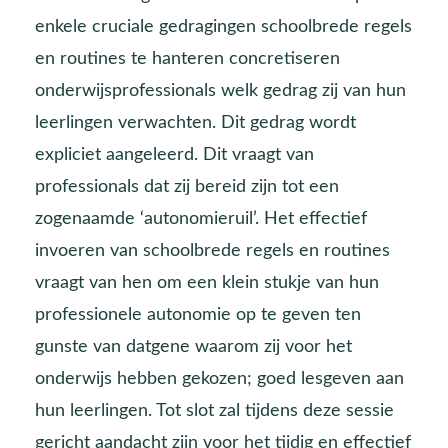
enkele cruciale gedragingen schoolbrede regels
en routines te hanteren concretiseren
onderwijsprofessionals welk gedrag zij van hun
leerlingen verwachten. Dit gedrag wordt
expliciet aangeleerd. Dit vraagt van
professionals dat zij bereid zijn tot een
zogenaamde ‘autonomieruil’. Het effectief
invoeren van schoolbrede regels en routines
vraagt van hen om een klein stukje van hun
professionele autonomie op te geven ten
gunste van datgene waarom zij voor het
onderwijs hebben gekozen; goed lesgeven aan
hun leerlingen. Tot slot zal tijdens deze sessie
gericht aandacht zijn voor het tijdig en effectief