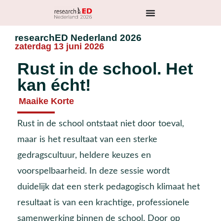
researchED Nederland 2026
zaterdag 13 juni 2026
Rust in de school. Het
kan écht!
Maaike Korte
Rust in de school ontstaat niet door toeval,
maar is het resultaat van een sterke
gedragscultuur, heldere keuzes en
voorspelbaarheid. In deze sessie wordt
duidelijk dat een sterk pedagogisch klimaat het
resultaat is van een krachtige, professionele
samenwerking binnen de school. Door op