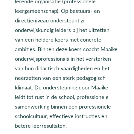
lerende organisatie (professionele
leergemeenschap). Op bestuurs- en
directieniveau ondersteunt zij
onderwijskundig leiders bij het uitzetten
van een heldere koers met concrete
ambities. Binnen deze koers coacht Maaike
onderwijsprofessionals in het versterken
van hun didactisch vaardigheden en het
neerzetten van een sterk pedagogisch
klimaat. De ondersteuning door Maaike
leidt tot rust in de school, professionele
samenwerking binnen een professionele
schoolcultuur, effectieve instructies en
betere leerresultaten.