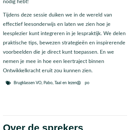
nodig hebt!
Tijdens deze sessie duiken we in de wereld van
effectief leesonderwijs en laten we zien hoe je
leesplezier kunt integreren in je lespraktijk. We delen
praktische tips, bewezen strategieën en inspirerende
voorbeelden die je direct kunt toepassen. En we
nemen je mee in hoe een leertraject binnen
Ontwikkelkracht eruit zou kunnen zien.
Brugklassen VO
,
Pabo
,
Taal en lezen
po
Over de sprekers