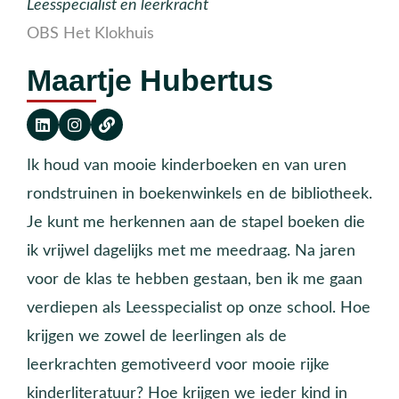
Leesspecialist en leerkracht
OBS Het Klokhuis
Maartje Hubertus
Ik houd van mooie kinderboeken en van uren
rondstruinen in boekenwinkels en de bibliotheek.
Je kunt me herkennen aan de stapel boeken die
ik vrijwel dagelijks met me meedraag. Na jaren
voor de klas te hebben gestaan, ben ik me gaan
verdiepen als Leesspecialist op onze school. Hoe
krijgen we zowel de leerlingen als de
leerkrachten gemotiveerd voor mooie rijke
kinderliteratuur? Hoe krijgen we ieder kind in