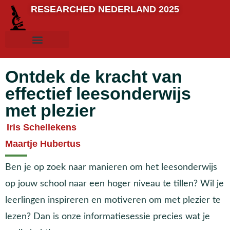
RESEARCHED NEDERLAND 2025
Ontdek de kracht van
effectief leesonderwijs
met plezier
Iris Schellekens
Maartje Hubertus
Ben je op zoek naar manieren om het leesonderwijs
op jouw school naar een hoger niveau te tillen? Wil je
leerlingen inspireren en motiveren om met plezier te
lezen? Dan is onze informatiesessie precies wat je