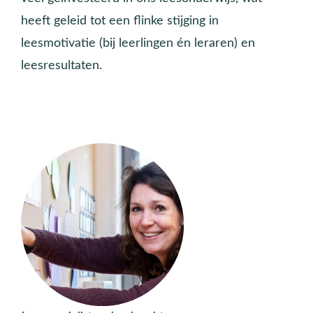
heeft geleid tot een flinke stijging in
leesmotivatie (bij leerlingen én leraren) en
leesresultaten.