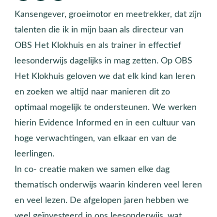
Kansengever, groeimotor en meetrekker, dat zijn
talenten die ik in mijn baan als directeur van
OBS Het Klokhuis en als trainer in effectief
leesonderwijs dagelijks in mag zetten. Op OBS
Het Klokhuis geloven we dat elk kind kan leren
en zoeken we altijd naar manieren dit zo
optimaal mogelijk te ondersteunen. We werken
hierin Evidence Informed en in een cultuur van
hoge verwachtingen, van elkaar en van de
leerlingen.
In co- creatie maken we samen elke dag
thematisch onderwijs waarin kinderen veel leren
en veel lezen. De afgelopen jaren hebben we
veel geïnvesteerd in ons leesonderwijs, wat