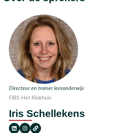
Directeur en trainer leesonderwijs
OBS Het Klokhuis
Iris Schellekens