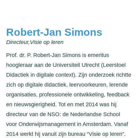
Robert-Jan Simons
Directeur,
Visie op leren
Prof. dr. P. Robert-Jan Simons is emeritus
hoogleraar aan de Universiteit Utrecht (Leerstoel
Didactiek in digitale context). Zijn onderzoek richtte
zich op digitale didactiek, leervoorkeuren, lerende
organisaties, professionele ontwikkeling, feedback
en nieuwsgierigheid. Tot en met 2014 was hij
directeur van de NSO: de Nederlandse School
voor Onderwijsmanagement in Amsterdam. Vanaf
2014 werkt hij vanuit zijn bureau “Visie op leren”.