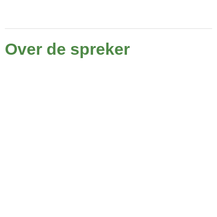
Over de spreker