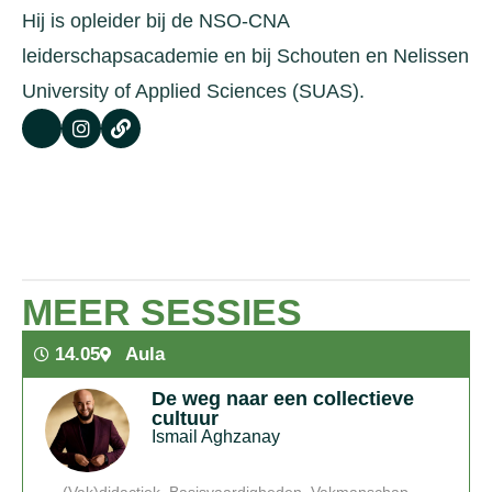
Hij is opleider bij de NSO-CNA
leiderschapsacademie en bij Schouten en Nelissen
University of Applied Sciences (SUAS).
MEER SESSIES
14.05
Aula
De weg naar een collectieve
cultuur
Ismail Aghzanay