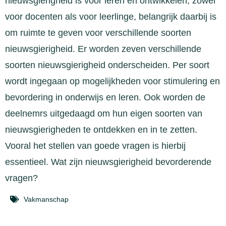
nieuwsgierigheid is voor leren en ontwikkelen, zowel
voor docenten als voor leerlinge, belangrijk daarbij is
om ruimte te geven voor verschillende soorten
nieuwsgierigheid. Er worden zeven verschillende
soorten nieuwsgierigheid onderscheiden. Per soort
wordt ingegaan op mogelijkheden voor stimulering en
bevordering in onderwijs en leren. Ook worden de
deelnemrs uitgedaagd om hun eigen soorten van
nieuwsgierigheden te ontdekken en in te zetten.
Vooral het stellen van goede vragen is hierbij
essentieel. Wat zijn nieuwsgierigheid bevorderende
vragen?
Vakmanschap