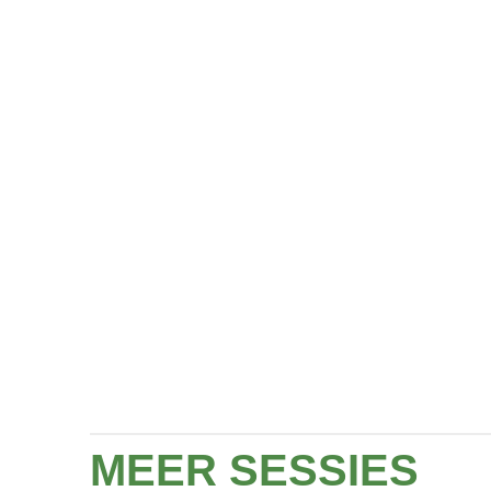
MEER SESSIES