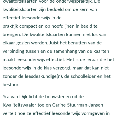
kwaliteitskaarten voor de onderwijspraktijk. De
kwaliteitskaarten zijn bedoeld om de kern van
effectief leesonderwijs in de
praktijk compact en op hoofdlijnen in beeld te
brengen. De kwaliteitskaarten kunnen niet los van
elkaar gezien worden. Juist het benutten van de
verbinding tussen en de samenhang van de kaarten
maakt leesonderwijs effectief. Het is de leraar die het
leesonderwijs in de klas verzorgt, maar dat kan niet
zonder de leesdeskundige(n), de schoolleider en het
bestuur.
Yra van Dijk licht de bouwstenen uit de
Kwaliteitswaaier toe en Carine Stuurman-Jansen
vertelt hoe ze effectief leesonderwijs vormgeven in