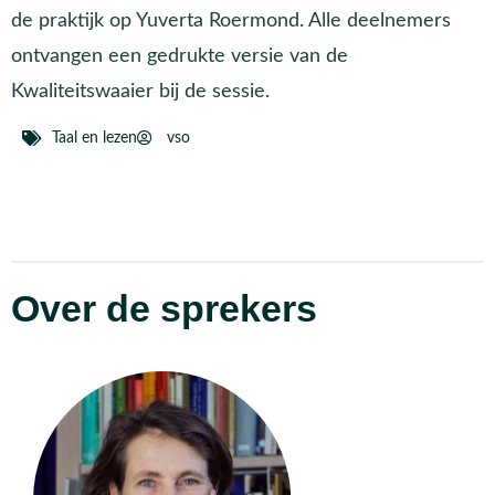
de praktijk op Yuverta Roermond. Alle deelnemers
ontvangen een gedrukte versie van de
Kwaliteitswaaier bij de sessie.
Taal en lezen
vso
Over de sprekers