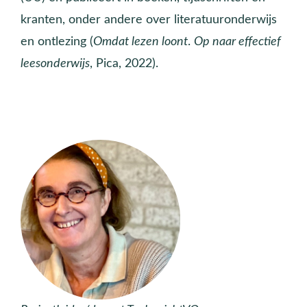
kranten, onder andere over literatuuronderwijs
en ontlezing (
Omdat lezen loont
.
Op naar effectief
leesonderwijs
, Pica, 2022).