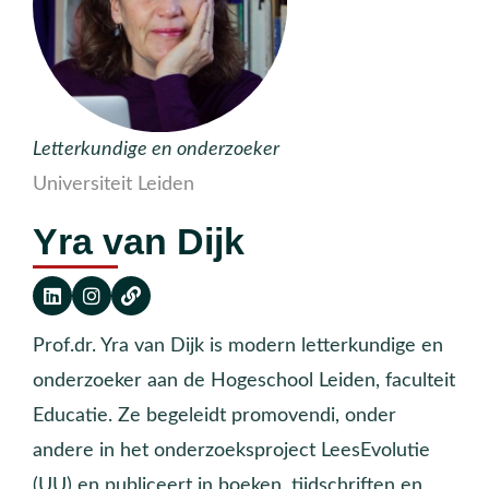
Letterkundige en onderzoeker
Universiteit Leiden
Yra van Dijk
Prof.dr. Yra van Dijk is modern letterkundige en
onderzoeker aan de Hogeschool Leiden, faculteit
Educatie. Ze begeleidt promovendi, onder
andere in het onderzoeksproject LeesEvolutie
(UU) en publiceert in boeken, tijdschriften en