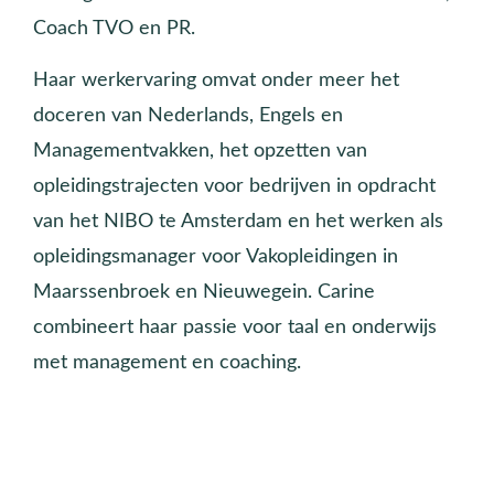
Coach TVO en PR.
Haar werkervaring omvat onder meer het
doceren van Nederlands, Engels en
Managementvakken, het opzetten van
opleidingstrajecten voor bedrijven in opdracht
van het NIBO te Amsterdam en het werken als
opleidingsmanager voor Vakopleidingen in
Maarssenbroek en Nieuwegein. Carine
combineert haar passie voor taal en onderwijs
met management en coaching.