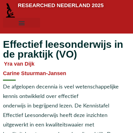
RESEARCHED NEDERLAND 2025
Effectief leesonderwijs in
de praktijk (VO)
Yra van Dijk
Carine Stuurman-Jansen
De afgelopen decennia is veel wetenschappelijke
kennis ontwikkeld over effectief
onderwijs in begrijpend lezen. De Kennistafel
Effectief Leesonderwijs heeft deze inzichten
uitgewerkt in een kwaliteitswaaier met